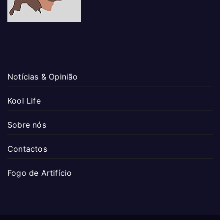
Notícias & Opinião
Kool Life
Sobre nós
Contactos
Fogo de Artifício