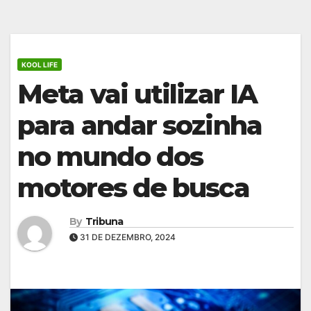
KOOL LIFE
Meta vai utilizar IA
para andar sozinha
no mundo dos
motores de busca
By
Tribuna
31 DE DEZEMBRO, 2024