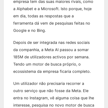
empresa tem das suas maiores rivais, como
a Alphabet e a Microsoft. Isto porque, hoje
em dia, todas as respostas que a
ferramenta dá vem de pesquisas feitas no
Google e no Bing.
Depois de ser integrada nas redes sociais
da companhia, a Meta AI passou a somar
185M de utilizadores activos por semana.
Tendo um motor de busca próprio, o
ecossistema da empresa ficaria completo.
Um utilizador não precisaria recorrer a
outro serviço que não fosse da Meta. Ele
entra no Instagram, vê alguma coisa que lhe
interesse, pesquisa no novo motor de busca