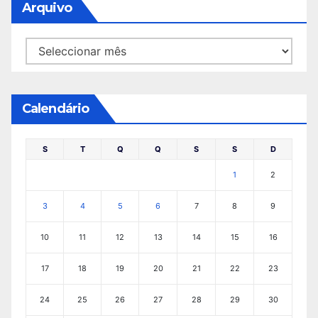
Arquivo
Arquivo
Calendário
S
T
Q
Q
S
S
D
1
2
3
4
5
6
7
8
9
10
11
12
13
14
15
16
17
18
19
20
21
22
23
24
25
26
27
28
29
30