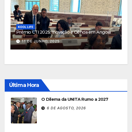
KOOL LIFE
Prémio CTI 2025: Inovação e Ciência em Angola
11 DE JUNHO, 2025
Última Hora
O Dilema da UNITA Rumo a 2027
6 DE AGOSTO, 2026