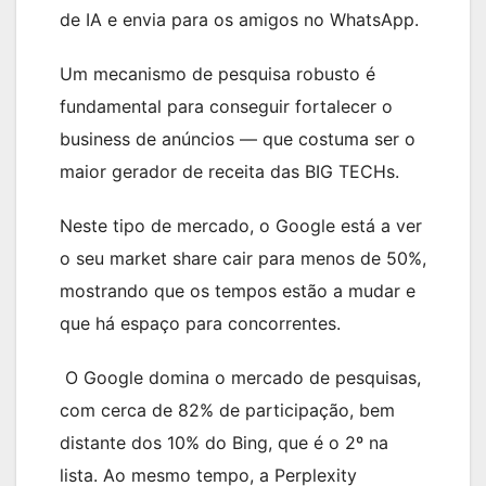
de IA e envia para os amigos no WhatsApp.
Um mecanismo de pesquisa robusto é
fundamental para conseguir fortalecer o
business de anúncios — que costuma ser o
maior gerador de receita das BIG TECHs.
Neste tipo de mercado, o Google está a ver
o seu market share cair para menos de 50%,
mostrando que os tempos estão a mudar e
que há espaço para concorrentes.
O Google domina o mercado de pesquisas,
com cerca de 82% de participação, bem
distante dos 10% do Bing, que é o 2º na
lista. Ao mesmo tempo, a Perplexity