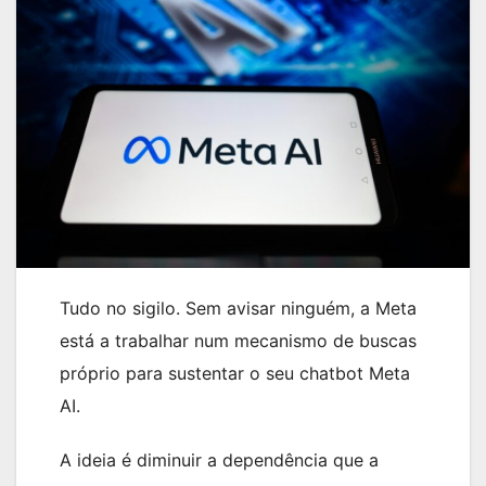
Tudo no sigilo. Sem avisar ninguém, a Meta
está a trabalhar num mecanismo de buscas
próprio para sustentar o seu chatbot Meta
AI.
A ideia é diminuir a dependência que a