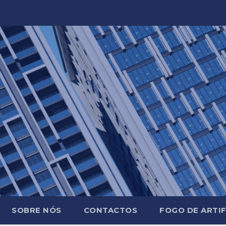
SOBRE NÓS
CONTACTOS
FOGO DE ARTIF