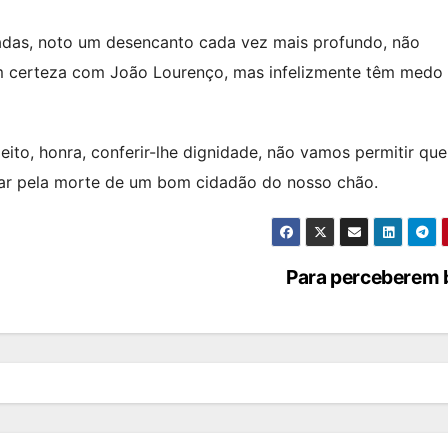
das, noto um desencanto cada vez mais profundo, não
 certeza com João Lourenço, mas infelizmente têm medo
to, honra, conferir-lhe dignidade, não vamos permitir que
rar pela morte de um bom cidadão do nosso chão.
Para perceberem