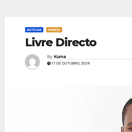
NOTÍCIAS
OPINIÃO
Livre Directo
By
Kuma
17 DE OUTUBRO, 2024