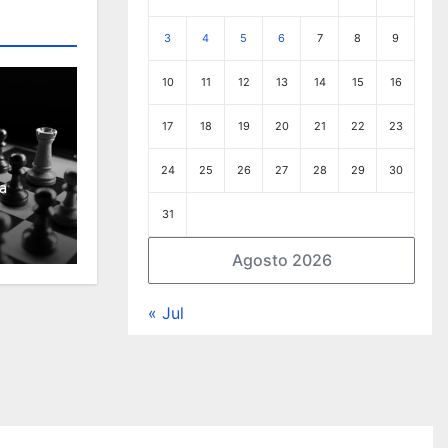
3
4
5
6
7
8
9
10
11
12
13
14
15
16
17
18
19
20
21
22
23
24
25
26
27
28
29
30
a
31
Agosto 2026
« Jul