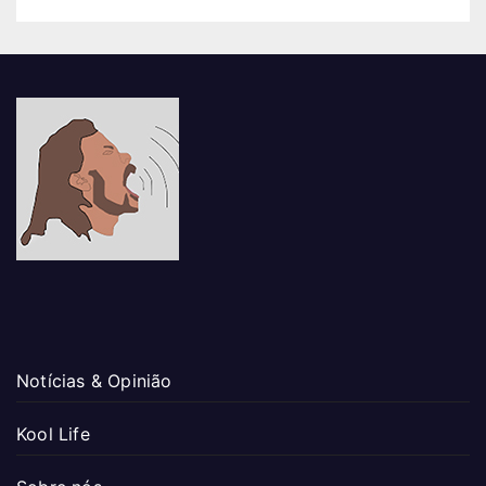
Notícias & Opinião
Kool Life