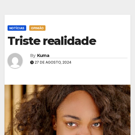
NOTÍCIAS
OPINIÃO
Triste realidade
By
Kuma
27 DE AGOSTO, 2024