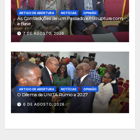
ARTIGO DE ABERTURA
NOTÍCIAS
OPINIÃO
As Contradições de um Passado em Ruptura com
a Base
7 DE AGOSTO, 2026
ARTIGO DE ABERTURA
NOTÍCIAS
OPINIÃO
O Dilema da UNITA Rumo a 2027
6 DE AGOSTO, 2026