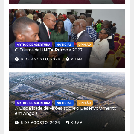
ARTIGO DE ABERTURA
NOTÍCIAS
OPINIÃO
O Dilema da UNITA Rumo a 2027
6 DE AGOSTO, 2026
KUMA
ARTIGO DE ABERTURA
NOTÍCIAS
OPINIÃO
A Disparidade de Visões sobre o Desenvolvimento
em Angola
5 DE AGOSTO, 2026
KUMA