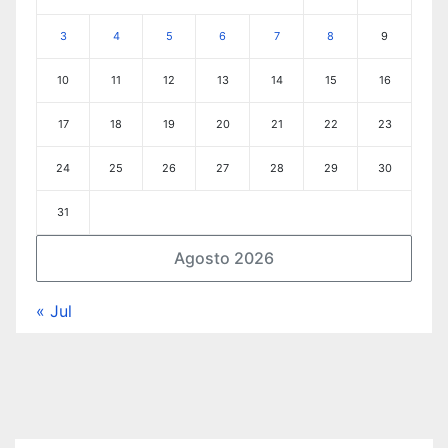
3
4
5
6
7
8
9
10
11
12
13
14
15
16
17
18
19
20
21
22
23
24
25
26
27
28
29
30
31
Agosto 2026
« Jul