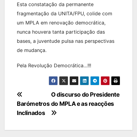
Esta constatação da permanente
fragmentação da UNITA/FPU, colide com
um MPLA em renovação democrática,
nunca houvera tanta participação das
bases, a juventude pulsa nas perspectivas
de mudança.
Pela Revolução Democrática…!!!
Navegação
O discurso do Presidente
Barómetros
do MPLA e as reacções
de
Inclinados
artigos