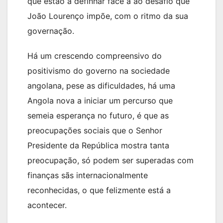
que estão a definhar face à ao desafio que
João Lourenço impõe, com o ritmo da sua
governação.
Há um crescendo compreensivo do
positivismo do governo na sociedade
angolana, pese as dificuldades, há uma
Angola nova a iniciar um percurso que
semeia esperança no futuro, é que as
preocupações sociais que o Senhor
Presidente da República mostra tanta
preocupação, só podem ser superadas com
finanças sãs internacionalmente
reconhecidas, o que felizmente está a
acontecer.