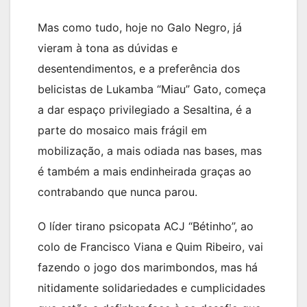
Mas como tudo, hoje no Galo Negro, já
vieram à tona as dúvidas e
desentendimentos, e a preferência dos
belicistas de Lukamba “Miau” Gato, começa
a dar espaço privilegiado a Sesaltina, é a
parte do mosaico mais frágil em
mobilização, a mais odiada nas bases, mas
é também a mais endinheirada graças ao
contrabando que nunca parou.
O líder tirano psicopata ACJ “Bétinho”, ao
colo de Francisco Viana e Quim Ribeiro, vai
fazendo o jogo dos marimbondos, mas há
nitidamente solidariedades e cumplicidades