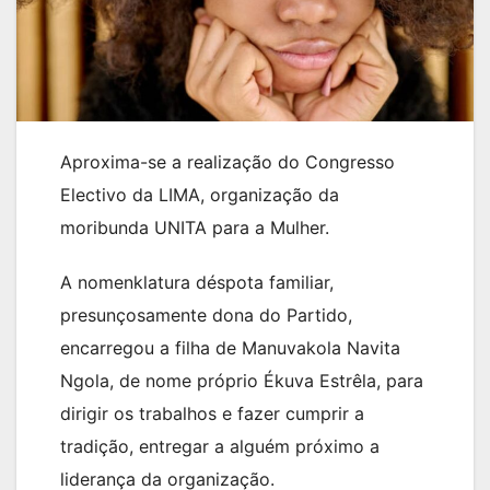
Aproxima-se a realização do Congresso
Electivo da LIMA, organização da
moribunda UNITA para a Mulher.
A nomenklatura déspota familiar,
presunçosamente dona do Partido,
encarregou a filha de Manuvakola Navita
Ngola, de nome próprio Ékuva Estrêla, para
dirigir os trabalhos e fazer cumprir a
tradição, entregar a alguém próximo a
liderança da organização.