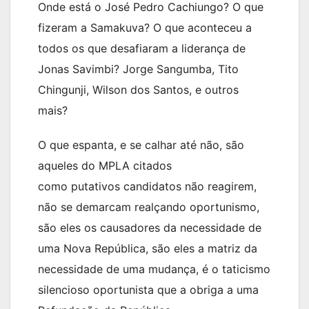
Onde está o José Pedro Cachiungo? O que
fizeram a Samakuva? O que aconteceu a
todos os que desafiaram a liderança de
Jonas Savimbi? Jorge Sangumba, Tito
Chingunji, Wilson dos Santos, e outros
mais?
O que espanta, e se calhar até não, são
aqueles do MPLA citados
como putativos candidatos não reagirem,
não se demarcam realçando oportunismo,
são eles os causadores da necessidade de
uma Nova República, são eles a matriz da
necessidade de uma mudança, é o taticismo
silencioso oportunista que a obriga a uma