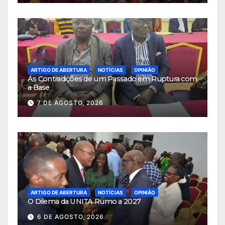
ARTIGO DE ABERTURA
NOTÍCIAS
OPINIÃO
As Contradições de um Passado em Ruptura com
a Base
7 DE AGOSTO, 2026
ARTIGO DE ABERTURA
NOTÍCIAS
OPINIÃO
O Dilema da UNITA Rumo a 2027
6 DE AGOSTO, 2026