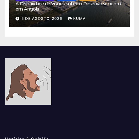
A Disparidade de Visões sobre o Desenvolvimento
em Angola
5 DE AGOSTO, 2026
KUMA