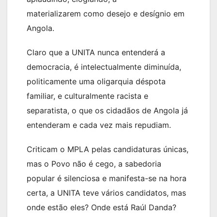
materializarem como desejo e desígnio em
Angola.
Claro que a UNITA nunca entenderá a
democracia, é intelectualmente diminuída,
politicamente uma oligarquia déspota
familiar, e culturalmente racista e
separatista, o que os cidadãos de Angola já
entenderam e cada vez mais repudiam.
Criticam o MPLA pelas candidaturas únicas,
mas o Povo não é cego, a sabedoria
popular é silenciosa e manifesta-se na hora
certa, a UNITA teve vários candidatos, mas
onde estão eles? Onde está Raúl Danda?