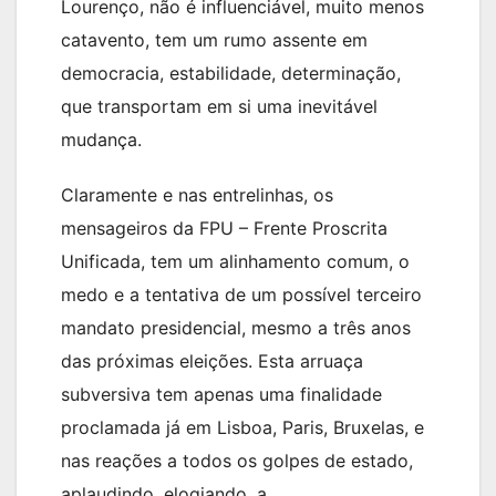
Lourenço, não é influenciável, muito menos
catavento, tem um rumo assente em
democracia, estabilidade, determinação,
que transportam em si uma inevitável
mudança.
Claramente e nas entrelinhas, os
mensageiros da FPU – Frente Proscrita
Unificada, tem um alinhamento comum, o
medo e a tentativa de um possível terceiro
mandato presidencial, mesmo a três anos
das próximas eleições. Esta arruaça
subversiva tem apenas uma finalidade
proclamada já em Lisboa, Paris, Bruxelas, e
nas reações a todos os golpes de estado,
aplaudindo, elogiando, a