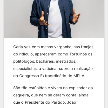
Cada vez com menos vergonha, nas franjas
do ridículo, apareceram como Tortulhos os
politólogos, bacharéis, mestrados,
especialistas, a vaticinar sobre a realização
do Congresso Extraordinário do MPLA.
São tão estúpidos e vivem no esplendor da
cegueira, que nem se deram conta, ainda,
que o Presidente do Partido, João