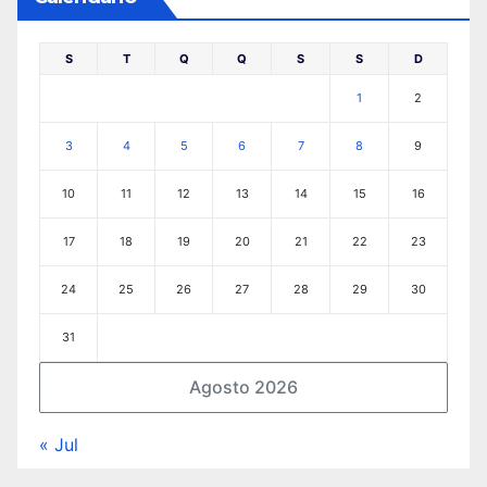
S
T
Q
Q
S
S
D
1
2
3
4
5
6
7
8
9
10
11
12
13
14
15
16
17
18
19
20
21
22
23
24
25
26
27
28
29
30
31
Agosto 2026
« Jul