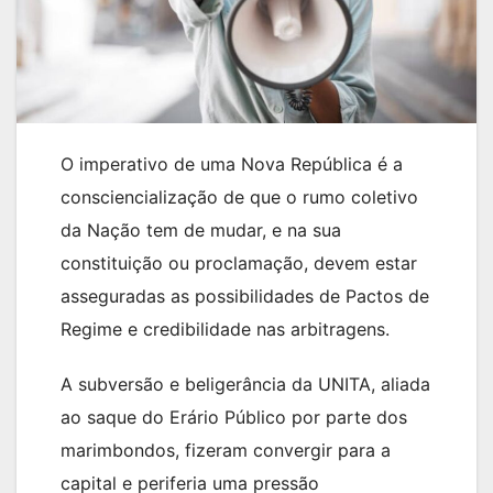
O imperativo de uma Nova República é a
consciencialização de que o rumo coletivo
da Nação tem de mudar, e na sua
constituição ou proclamação, devem estar
asseguradas as possibilidades de Pactos de
Regime e credibilidade nas arbitragens.
A subversão e beligerância da UNITA, aliada
ao saque do Erário Público por parte dos
marimbondos, fizeram convergir para a
capital e periferia uma pressão