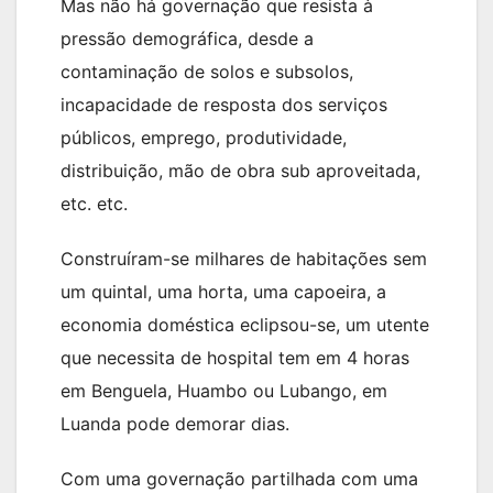
Mas não há governação que resista à
pressão demográfica, desde a
contaminação de solos e subsolos,
incapacidade de resposta dos serviços
públicos, emprego, produtividade,
distribuição, mão de obra sub aproveitada,
etc. etc.
Construíram-se milhares de habitações sem
um quintal, uma horta, uma capoeira, a
economia doméstica eclipsou-se, um utente
que necessita de hospital tem em 4 horas
em Benguela, Huambo ou Lubango, em
Luanda pode demorar dias.
Com uma governação partilhada com uma