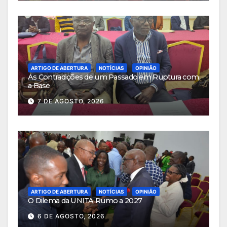
ARTIGO DE ABERTURA
NOTÍCIAS
OPINIÃO
As Contradições de um Passado em Ruptura com
a Base
7 DE AGOSTO, 2026
ARTIGO DE ABERTURA
NOTÍCIAS
OPINIÃO
O Dilema da UNITA Rumo a 2027
6 DE AGOSTO, 2026