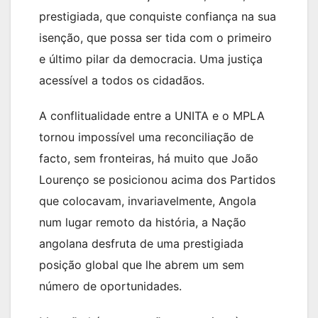
prestigiada, que conquiste confiança na sua
isenção, que possa ser tida com o primeiro
e último pilar da democracia. Uma justiça
acessível a todos os cidadãos.
A conflitualidade entre a UNITA e o MPLA
tornou impossível uma reconciliação de
facto, sem fronteiras, há muito que João
Lourenço se posicionou acima dos Partidos
que colocavam, invariavelmente, Angola
num lugar remoto da história, a Nação
angolana desfruta de uma prestigiada
posição global que lhe abrem um sem
número de oportunidades.