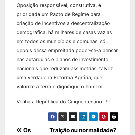
Oposição responsável, construtiva, é
prioridade um Pacto de Regime para
criação de incentivos à descentralização
demográfica, há milhares de casas vazias
em todos os municípios e comunas, só
depois dessa empreitada poder-se-á pensar
nas autarquias e planos de investimento
nacionais que reduzam assimetrias, talvez
uma verdadeira Reforma Agrária, que
valorize a terra e dignifique o homem.
Venha a República do Cinquentenário…!!!
Navegação
Os
Traição ou normalidade?