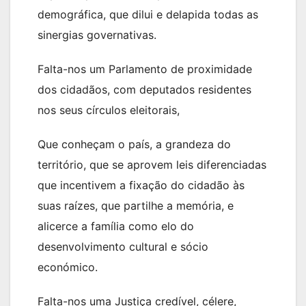
demográfica, que dilui e delapida todas as
sinergias governativas.
Falta-nos um Parlamento de proximidade
dos cidadãos, com deputados residentes
nos seus círculos eleitorais,
Que conheçam o país, a grandeza do
território, que se aprovem leis diferenciadas
que incentivem a fixação do cidadão às
suas raízes, que partilhe a memória, e
alicerce a família como elo do
desenvolvimento cultural e sócio
económico.
Falta-nos uma Justiça credível, célere,