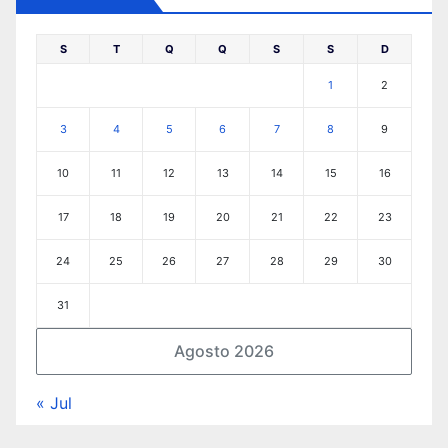
S
T
Q
Q
S
S
D
1
2
3
4
5
6
7
8
9
10
11
12
13
14
15
16
17
18
19
20
21
22
23
24
25
26
27
28
29
30
31
Agosto 2026
« Jul