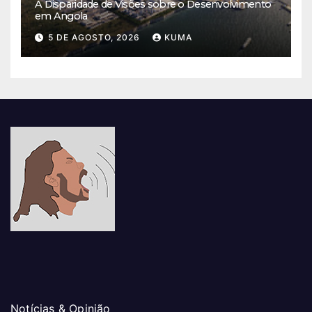
A Disparidade de Visões sobre o Desenvolvimento
em Angola
5 DE AGOSTO, 2026
KUMA
Notícias & Opinião