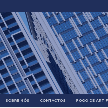
SOBRE NÓS
CONTACTOS
FOGO DE ARTIF