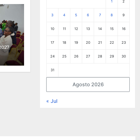
1
2
3
4
5
6
7
8
9
10
11
12
13
14
15
16
17
18
19
20
21
22
23
2027
24
25
26
27
28
29
30
31
Agosto 2026
« Jul