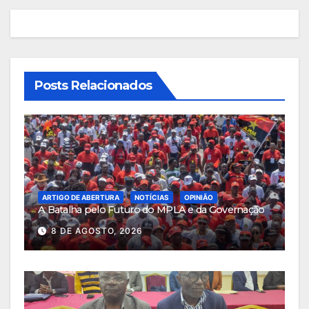
Posts Relacionados
ARTIGO DE ABERTURA
NOTÍCIAS
OPINIÃO
A Batalha pelo Futuro do MPLA e da Governação
8 DE AGOSTO, 2026