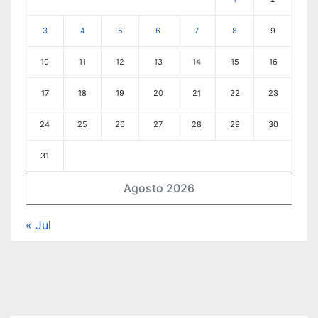
3
4
5
6
7
8
9
10
11
12
13
14
15
16
17
18
19
20
21
22
23
24
25
26
27
28
29
30
31
Agosto 2026
« Jul