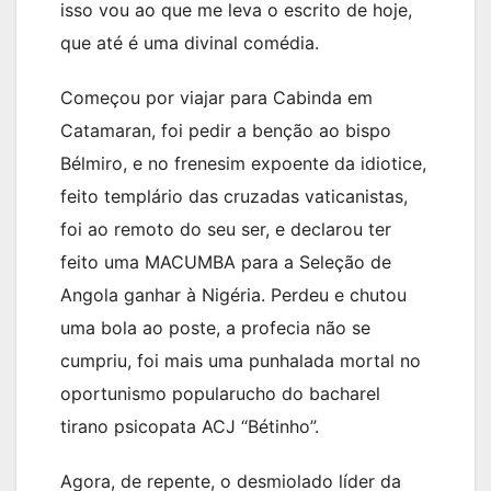
isso vou ao que me leva o escrito de hoje,
que até é uma divinal comédia.
Começou por viajar para Cabinda em
Catamaran, foi pedir a benção ao bispo
Bélmiro, e no frenesim expoente da idiotice,
feito templário das cruzadas vaticanistas,
foi ao remoto do seu ser, e declarou ter
feito uma MACUMBA para a Seleção de
Angola ganhar à Nigéria. Perdeu e chutou
uma bola ao poste, a profecia não se
cumpriu, foi mais uma punhalada mortal no
oportunismo popularucho do bacharel
tirano psicopata ACJ “Bétinho”.
Agora, de repente, o desmiolado líder da