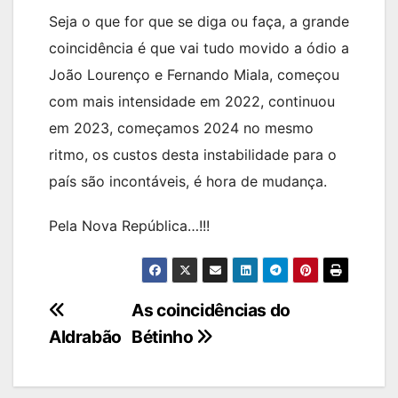
Seja o que for que se diga ou faça, a grande
coincidência é que vai tudo movido a ódio a
João Lourenço e Fernando Miala, começou
com mais intensidade em 2022, continuou
em 2023, começamos 2024 no mesmo
ritmo, os custos desta instabilidade para o
país são incontáveis, é hora de mudança.
Pela Nova República…!!!
Navegação
As coincidências do
Aldrabão
Bétinho
de
artigos