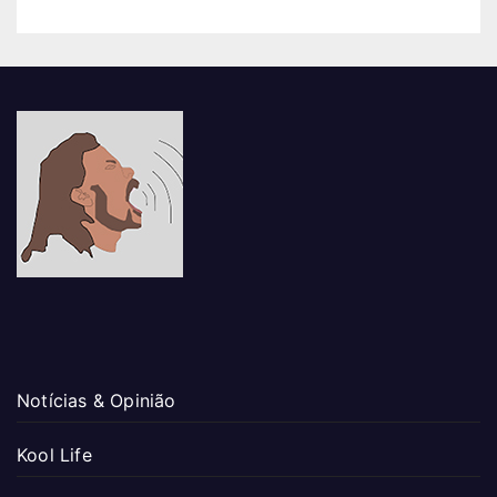
Notícias & Opinião
Kool Life