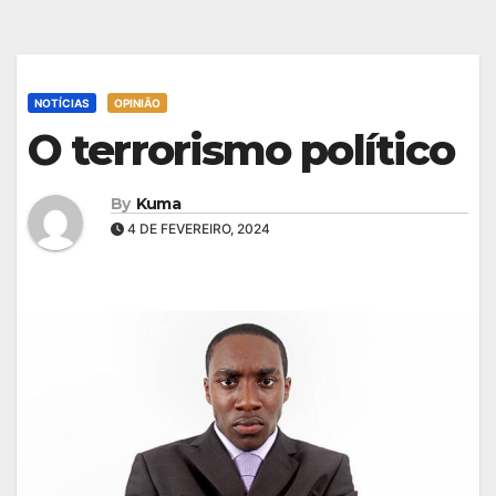
NOTÍCIAS
OPINIÃO
O terrorismo político
By
Kuma
4 DE FEVEREIRO, 2024