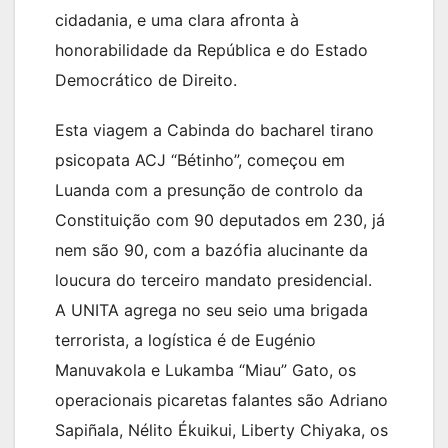
cidadania, e uma clara afronta à
honorabilidade da República e do Estado
Democrático de Direito.
Esta viagem a Cabinda do bacharel tirano
psicopata ACJ “Bétinho”, começou em
Luanda com a presunção de controlo da
Constituição com 90 deputados em 230, já
nem são 90, com a bazófia alucinante da
loucura do terceiro mandato presidencial.
A UNITA agrega no seu seio uma brigada
terrorista, a logística é de Eugénio
Manuvakola e Lukamba “Miau” Gato, os
operacionais picaretas falantes são Adriano
Sapiñala, Nélito Ékuikui, Liberty Chiyaka, os