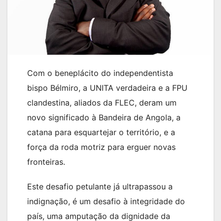
Com o beneplácito do independentista
bispo Bélmiro, a UNITA verdadeira e a FPU
clandestina, aliados da FLEC, deram um
novo significado à Bandeira de Angola, a
catana para esquartejar o território, e a
força da roda motriz para erguer novas
fronteiras.
Este desafio petulante já ultrapassou a
indignação, é um desafio à integridade do
país, uma amputação da dignidade da