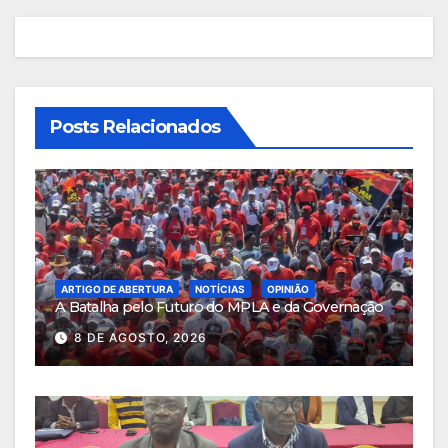
Posts Relacionados
ARTIGO DE ABERTURA
NOTÍCIAS
OPINIÃO
A Batalha pelo Futuro do MPLA e da Governação
8 DE AGOSTO, 2026