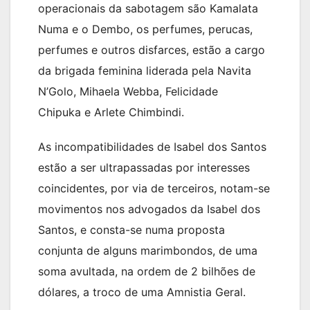
operacionais da sabotagem são Kamalata
Numa e o Dembo, os perfumes, perucas,
perfumes e outros disfarces, estão a cargo
da brigada feminina liderada pela Navita
N’Golo, Mihaela Webba, Felicidade
Chipuka e Arlete Chimbindi.
As incompatibilidades de Isabel dos Santos
estão a ser ultrapassadas por interesses
coincidentes, por via de terceiros, notam-se
movimentos nos advogados da Isabel dos
Santos, e consta-se numa proposta
conjunta de alguns marimbondos, de uma
soma avultada, na ordem de 2 bilhões de
dólares, a troco de uma Amnistia Geral.