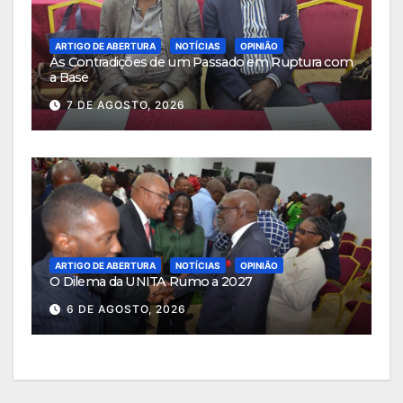
ARTIGO DE ABERTURA
NOTÍCIAS
OPINIÃO
As Contradições de um Passado em Ruptura com
a Base
7 DE AGOSTO, 2026
ARTIGO DE ABERTURA
NOTÍCIAS
OPINIÃO
O Dilema da UNITA Rumo a 2027
6 DE AGOSTO, 2026