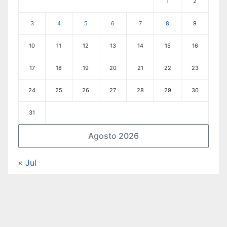
1
2
3
4
5
6
7
8
9
10
11
12
13
14
15
16
17
18
19
20
21
22
23
24
25
26
27
28
29
30
31
Agosto 2026
« Jul