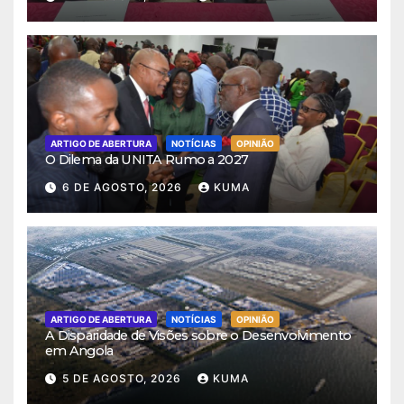
ARTIGO DE ABERTURA
NOTÍCIAS
OPINIÃO
O Dilema da UNITA Rumo a 2027
6 DE AGOSTO, 2026
KUMA
ARTIGO DE ABERTURA
NOTÍCIAS
OPINIÃO
A Disparidade de Visões sobre o Desenvolvimento
em Angola
5 DE AGOSTO, 2026
KUMA