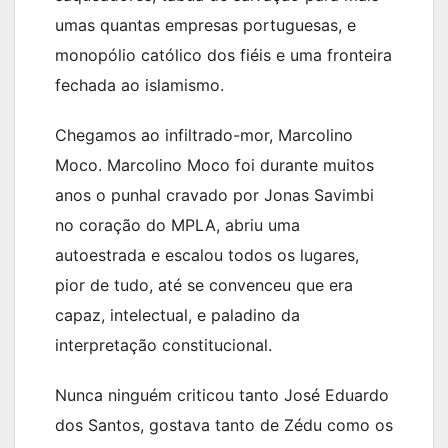
umas quantas empresas portuguesas, e
monopólio católico dos fiéis e uma fronteira
fechada ao islamismo.
Chegamos ao infiltrado-mor, Marcolino
Moco. Marcolino Moco foi durante muitos
anos o punhal cravado por Jonas Savimbi
no coração do MPLA, abriu uma
autoestrada e escalou todos os lugares,
pior de tudo, até se convenceu que era
capaz, intelectual, e paladino da
interpretação constitucional.
Nunca ninguém criticou tanto José Eduardo
dos Santos, gostava tanto de Zédu como os