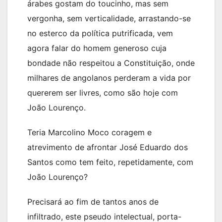
árabes gostam do toucinho, mas sem
vergonha, sem verticalidade, arrastando-se
no esterco da política putrificada, vem
agora falar do homem generoso cuja
bondade não respeitou a Constituição, onde
milhares de angolanos perderam a vida por
quererem ser livres, como são hoje com
João Lourenço.
Teria Marcolino Moco coragem e
atrevimento de afrontar José Eduardo dos
Santos como tem feito, repetidamente, com
João Lourenço?
Precisará ao fim de tantos anos de
infiltrado, este pseudo intelectual, porta-