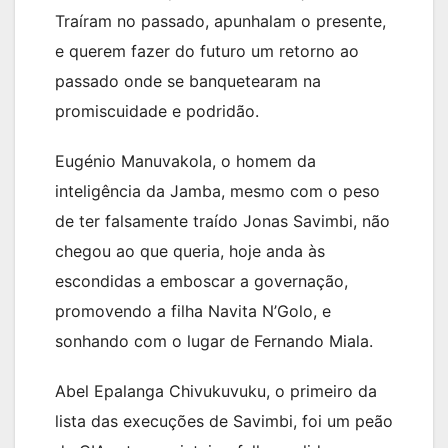
Traíram no passado, apunhalam o presente,
e querem fazer do futuro um retorno ao
passado onde se banquetearam na
promiscuidade e podridão.
Eugénio Manuvakola, o homem da
inteligência da Jamba, mesmo com o peso
de ter falsamente traído Jonas Savimbi, não
chegou ao que queria, hoje anda às
escondidas a emboscar a governação,
promovendo a filha Navita N’Golo, e
sonhando com o lugar de Fernando Miala.
Abel Epalanga Chivukuvuku, o primeiro da
lista das execuções de Savimbi, foi um peão