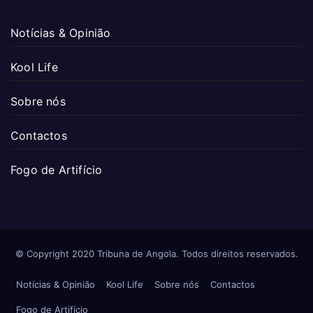
Notícias & Opinião
Kool Life
Sobre nós
Contactos
Fogo de Artifício
© Copyright 2020 Tribuna de Angola. Todos direitos reservados.
Notícias & Opinião
Kool Life
Sobre nós
Contactos
Fogo de Artifício