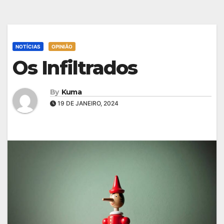
NOTÍCIAS
OPINIÃO
Os Infiltrados
By
Kuma
19 DE JANEIRO, 2024