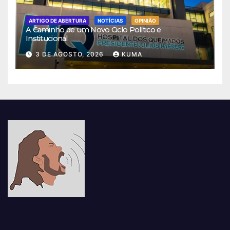
ARTIGO DE ABERTURA
NOTÍCIAS
OPINIÃO
A Caminho de um Novo Ciclo Político e
Institucional
3 DE AGOSTO, 2026
KUMA