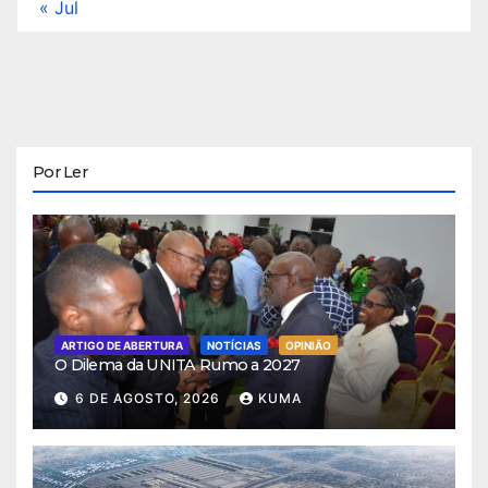
« Jul
Por Ler
ARTIGO DE ABERTURA
NOTÍCIAS
OPINIÃO
O Dilema da UNITA Rumo a 2027
6 DE AGOSTO, 2026
KUMA