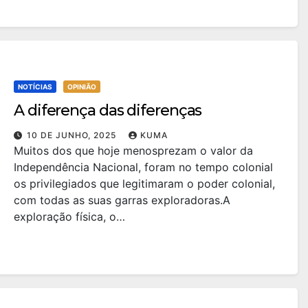
NOTÍCIAS
OPINIÃO
A diferença das diferenças
10 DE JUNHO, 2025
KUMA
Muitos dos que hoje menosprezam o valor da
Independência Nacional, foram no tempo colonial
os privilegiados que legitimaram o poder colonial,
com todas as suas garras exploradoras.A
exploração física, o…