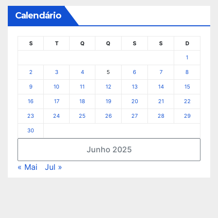
Calendário
S
T
Q
Q
S
S
D
1
2
3
4
5
6
7
8
9
10
11
12
13
14
15
16
17
18
19
20
21
22
23
24
25
26
27
28
29
30
Junho 2025
« Mai
Jul »