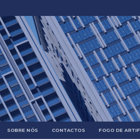
SOBRE NÓS
CONTACTOS
FOGO DE ARTIF