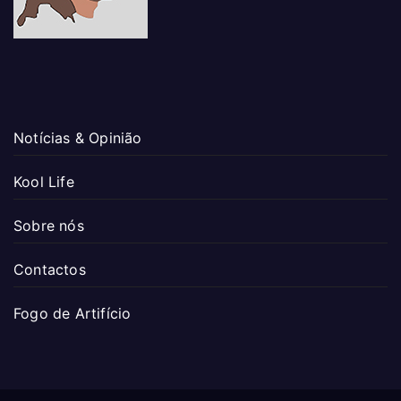
Notícias & Opinião
Kool Life
Sobre nós
Contactos
Fogo de Artifício