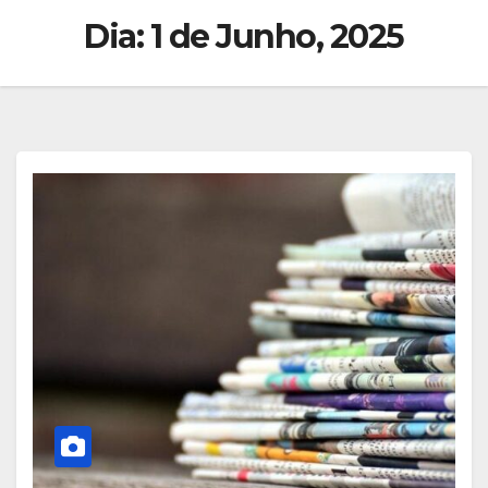
Dia:
1 de Junho, 2025