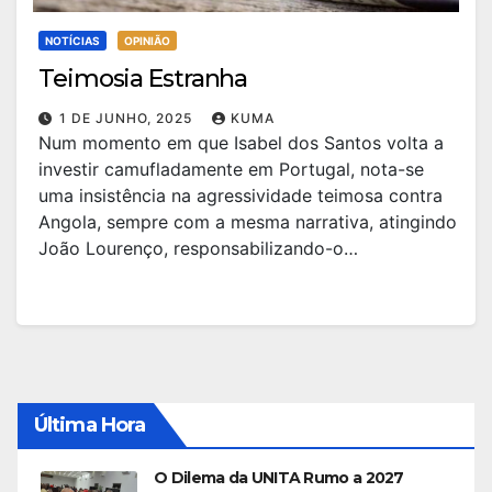
NOTÍCIAS
OPINIÃO
Teimosia Estranha
1 DE JUNHO, 2025
KUMA
Num momento em que Isabel dos Santos volta a
investir camufladamente em Portugal, nota-se
uma insistência na agressividade teimosa contra
Angola, sempre com a mesma narrativa, atingindo
João Lourenço, responsabilizando-o…
Última Hora
O Dilema da UNITA Rumo a 2027