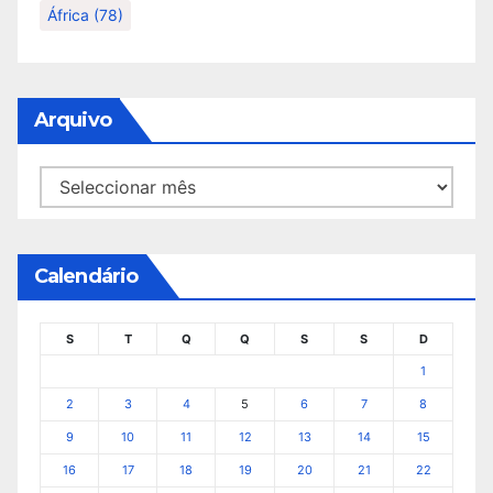
África
(78)
Arquivo
Arquivo
Calendário
S
T
Q
Q
S
S
D
1
2
3
4
5
6
7
8
9
10
11
12
13
14
15
16
17
18
19
20
21
22