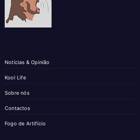
Notícias & Opinião
Kool Life
Sobre nós
Contactos
Fogo de Artifício