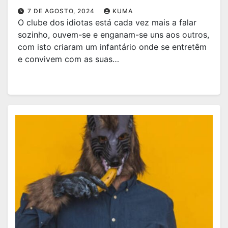
7 DE AGOSTO, 2024
KUMA
O clube dos idiotas está cada vez mais a falar
sozinho, ouvem-se e enganam-se uns aos outros,
com isto criaram um infantário onde se entretêm
e convivem com as suas…