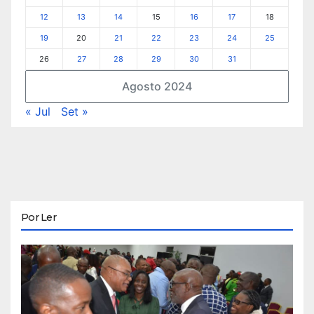
12
13
14
15
16
17
18
19
20
21
22
23
24
25
26
27
28
29
30
31
Agosto 2024
« Jul
Set »
Por Ler