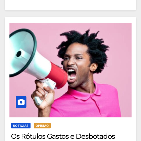
NOTÍCIAS
OPINIÃO
Os Rótulos Gastos e Desbotados