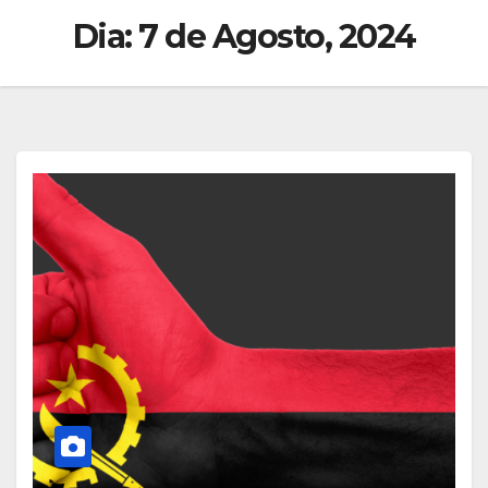
Dia:
7 de Agosto, 2024