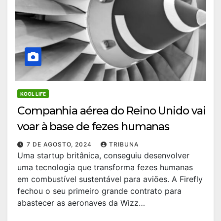
KOOL LIFE
Companhia aérea do Reino Unido vai
voar à base de fezes humanas
7 DE AGOSTO, 2024
TRIBUNA
Uma startup britânica, conseguiu desenvolver
uma tecnologia que transforma fezes humanas
em combustível sustentável para aviões. A Firefly
fechou o seu primeiro grande contrato para
abastecer as aeronaves da Wizz…