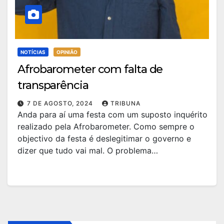
NOTÍCIAS
OPINIÃO
Afrobarometer com falta de
transparência
7 DE AGOSTO, 2024
TRIBUNA
Anda para aí uma festa com um suposto inquérito
realizado pela Afrobarometer. Como sempre o
objectivo da festa é deslegitimar o governo e
dizer que tudo vai mal. O problema…