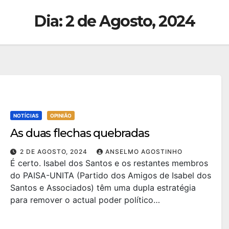
Dia:
2 de Agosto, 2024
NOTÍCIAS
OPINIÃO
As duas flechas quebradas
2 DE AGOSTO, 2024
ANSELMO AGOSTINHO
É certo. Isabel dos Santos e os restantes membros
do PAISA-UNITA (Partido dos Amigos de Isabel dos
Santos e Associados) têm uma dupla estratégia
para remover o actual poder político…