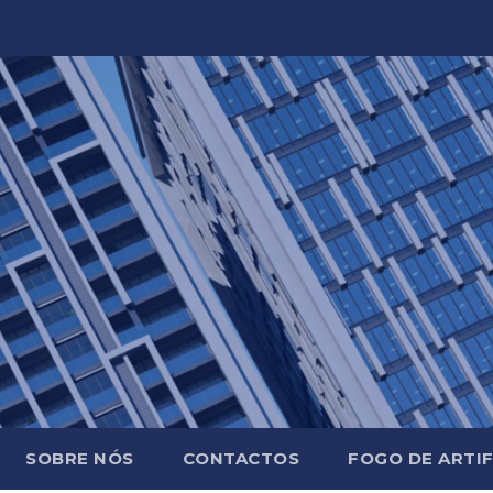
SOBRE NÓS
CONTACTOS
FOGO DE ARTIF