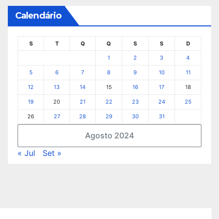
Calendário
S
T
Q
Q
S
S
D
1
2
3
4
5
6
7
8
9
10
11
12
13
14
15
16
17
18
19
20
21
22
23
24
25
26
27
28
29
30
31
Agosto 2024
« Jul
Set »