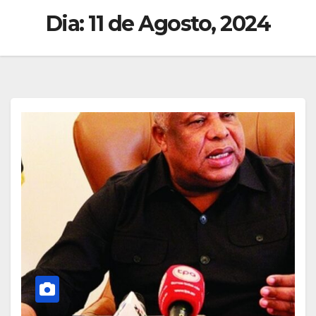
Dia:
11 de Agosto, 2024