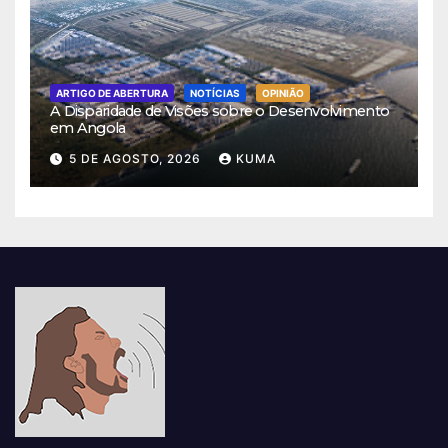
ARTIGO DE ABERTURA
NOTÍCIAS
OPINIÃO
A Disparidade de Visões sobre o Desenvolvimento
em Angola
5 DE AGOSTO, 2026
KUMA