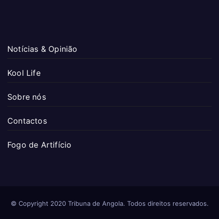
Notícias & Opinião
Kool Life
Sobre nós
Contactos
Fogo de Artifício
© Copyright 2020 Tribuna de Angola. Todos direitos reservados.