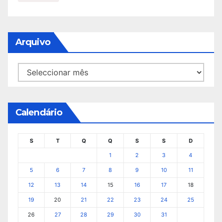
Arquivo
Arquivo
Calendário
S
T
Q
Q
S
S
D
1
2
3
4
5
6
7
8
9
10
11
12
13
14
15
16
17
18
19
20
21
22
23
24
25
26
27
28
29
30
31