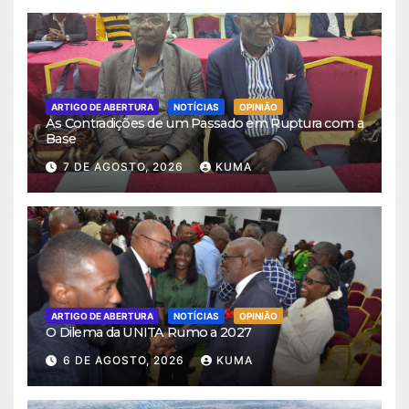
ARTIGO DE ABERTURA
NOTÍCIAS
OPINIÃO
As Contradições de um Passado em Ruptura com a
Base
7 DE AGOSTO, 2026
KUMA
ARTIGO DE ABERTURA
NOTÍCIAS
OPINIÃO
O Dilema da UNITA Rumo a 2027
6 DE AGOSTO, 2026
KUMA