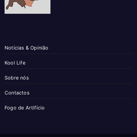
Notícias & Opinião
Kool Life
Sobre nós
Contactos
Fogo de Artifício