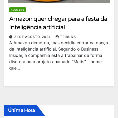
KOOL LIFE
Amazon quer chegar para a festa da
inteligência artificial
21 DE AGOSTO, 2024
TRIBUNA
A Amazon demorou, mas decidiu entrar na dança
da inteligência artificial. Segundo o Business
Insider, a companhia está a trabalhar de forma
discreta num projeto chamado “Metis” – nome
que…
Última Hora