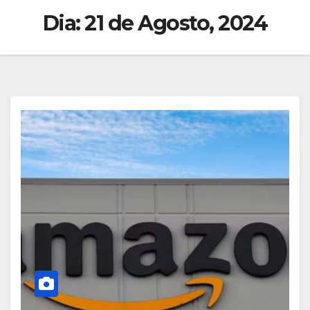
Dia:
21 de Agosto, 2024