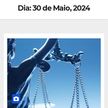
Dia:
30 de Maio, 2024