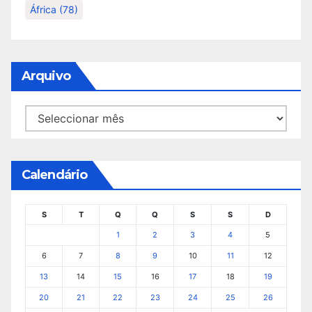
África
(78)
Arquivo
Arquivo
Calendário
S
T
Q
Q
S
S
D
1
2
3
4
5
6
7
8
9
10
11
12
13
14
15
16
17
18
19
20
21
22
23
24
25
26