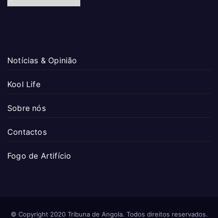
Notícias & Opinião
Kool Life
Sobre nós
Contactos
Fogo de Artifício
© Copyright 2020 Tribuna de Angola. Todos direitos reservados.