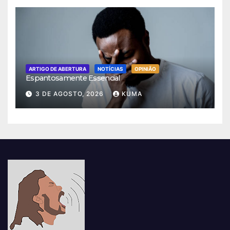
ARTIGO DE ABERTURA
NOTÍCIAS
OPINIÃO
Espantosamente Essencial
3 DE AGOSTO, 2026
KUMA