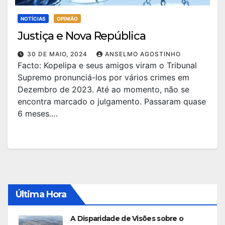
NOTÍCIAS
OPINIÃO
Justiça e Nova República
30 DE MAIO, 2024
ANSELMO AGOSTINHO
Facto: Kopelipa e seus amigos viram o Tribunal
Supremo pronunciá-los por vários crimes em
Dezembro de 2023. Até ao momento, não se
encontra marcado o julgamento. Passaram quase
6 meses.…
Última Hora
A Disparidade de Visões sobre o