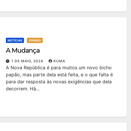
NOTÍCIAS
OPINIÃO
A Mudança
1 DE MAIO, 2024
KUMA
A Nova República é para muitos um novo bicho
papão, mas parte dela está feita, e o que falta é
para dar resposta às novas exigências que dela
decorrem. Há…