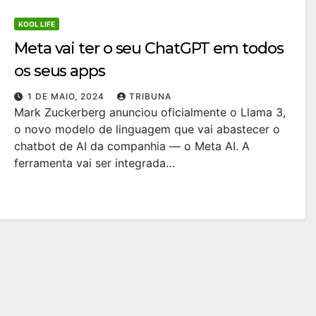
KOOL LIFE
Meta vai ter o seu ChatGPT em todos
os seus apps
1 DE MAIO, 2024
TRIBUNA
Mark Zuckerberg anunciou oficialmente o Llama 3,
o novo modelo de linguagem que vai abastecer o
chatbot de AI da companhia — o Meta AI. A
ferramenta vai ser integrada…