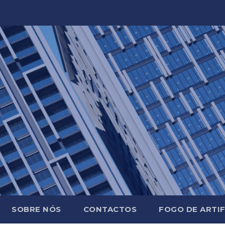
SOBRE NÓS
CONTACTOS
FOGO DE ARTIF