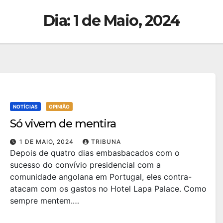
Dia:
1 de Maio, 2024
NOTÍCIAS
OPINIÃO
Só vivem de mentira
1 DE MAIO, 2024
TRIBUNA
Depois de quatro dias embasbacados com o
sucesso do convívio presidencial com a
comunidade angolana em Portugal, eles contra-
atacam com os gastos no Hotel Lapa Palace. Como
sempre mentem.…