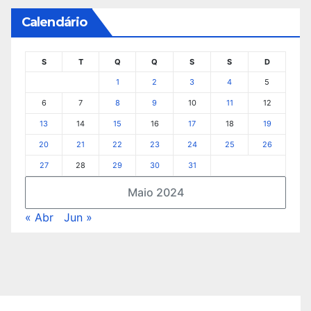
Calendário
S
T
Q
Q
S
S
D
1
2
3
4
5
6
7
8
9
10
11
12
13
14
15
16
17
18
19
20
21
22
23
24
25
26
27
28
29
30
31
Maio 2024
« Abr
Jun »