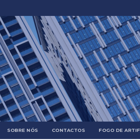
SOBRE NÓS
CONTACTOS
FOGO DE ARTIF