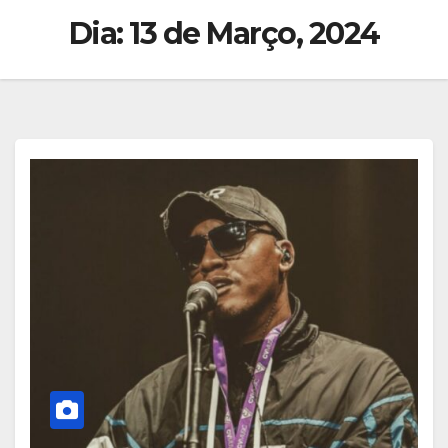
Dia:
13 de Março, 2024