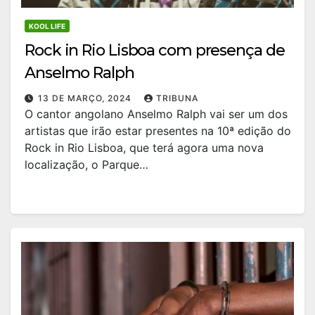
KOOL LIFE
Rock in Rio Lisboa com presença de
Anselmo Ralph
13 DE MARÇO, 2024
TRIBUNA
O cantor angolano Anselmo Ralph vai ser um dos
artistas que irão estar presentes na 10ª edição do
Rock in Rio Lisboa, que terá agora uma nova
localização, o Parque…