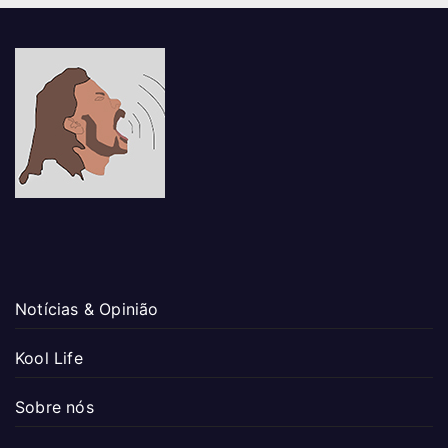
Notícias & Opinião
Kool Life
Sobre nós