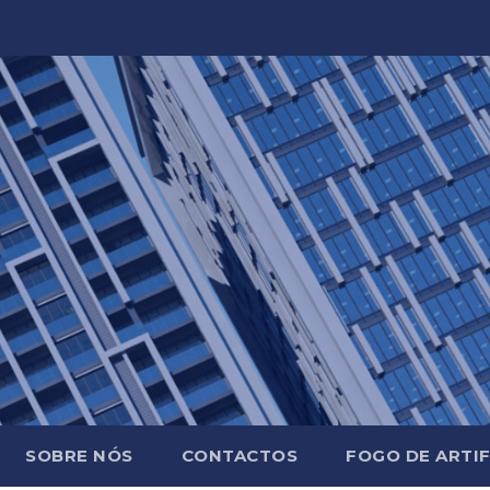
SOBRE NÓS
CONTACTOS
FOGO DE ARTIF