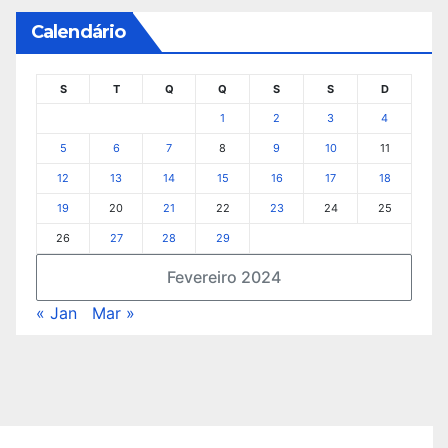
Calendário
S
T
Q
Q
S
S
D
1
2
3
4
5
6
7
8
9
10
11
12
13
14
15
16
17
18
19
20
21
22
23
24
25
26
27
28
29
Fevereiro 2024
« Jan
Mar »