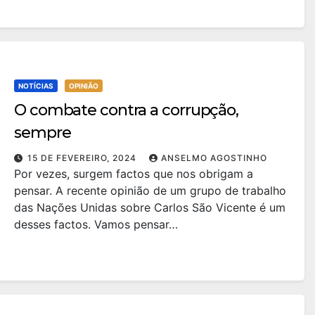
NOTÍCIAS
OPINIÃO
O combate contra a corrupção,
sempre
15 DE FEVEREIRO, 2024
ANSELMO AGOSTINHO
Por vezes, surgem factos que nos obrigam a
pensar. A recente opinião de um grupo de trabalho
das Nações Unidas sobre Carlos São Vicente é um
desses factos. Vamos pensar…