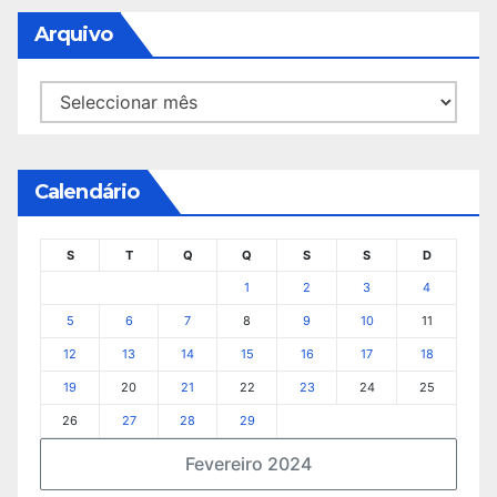
Arquivo
Arquivo
Calendário
S
T
Q
Q
S
S
D
1
2
3
4
5
6
7
8
9
10
11
12
13
14
15
16
17
18
19
20
21
22
23
24
25
26
27
28
29
Fevereiro 2024