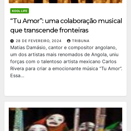
KOOL LIFE
“Tu Amor”: uma colaboração musical
que transcende fronteiras
28 DE FEVEREIRO, 2024
TRIBUNA
Matias Damásio, cantor e compositor angolano,
um dos artistas mais renomados de Angola, uniu
forças com o talentoso artista mexicano Carlos
Rivera para criar a emocionante música “Tu Amor”.
Essa…