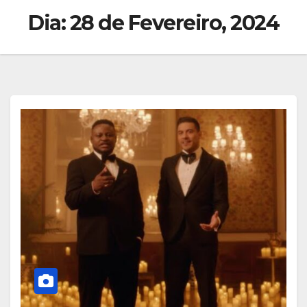
Dia:
28 de Fevereiro, 2024