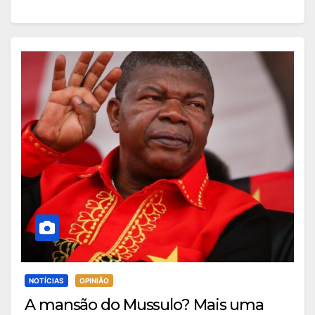
NOTÍCIAS
OPINIÃO
A mansão do Mussulo? Mais uma