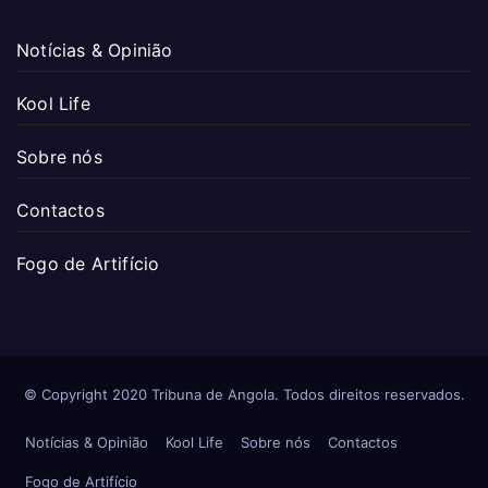
Notícias & Opinião
Kool Life
Sobre nós
Contactos
Fogo de Artifício
© Copyright 2020 Tribuna de Angola. Todos direitos reservados.
Notícias & Opinião
Kool Life
Sobre nós
Contactos
Fogo de Artifício