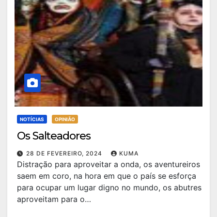
NOTÍCIAS
OPINIÃO
Os Salteadores
28 DE FEVEREIRO, 2024
KUMA
Distração para aproveitar a onda, os aventureiros
saem em coro, na hora em que o país se esforça
para ocupar um lugar digno no mundo, os abutres
aproveitam para o…