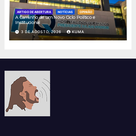
ARTIGO DE ABERTURA
NOTÍCIAS
OPINIÃO
A Caminho de um Novo Ciclo Político e
Institucional
3 DE AGOSTO, 2026
KUMA