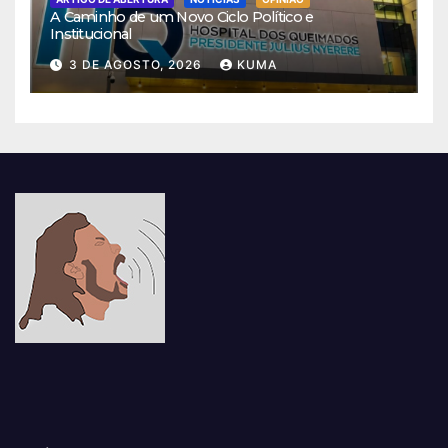
A Caminho de um Novo Ciclo Político e
Institucional
3 DE AGOSTO, 2026
KUMA