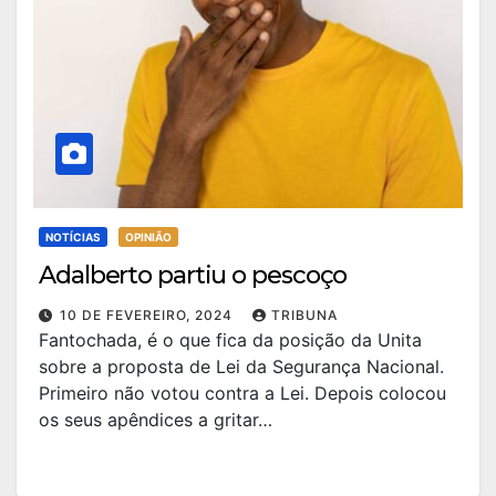
NOTÍCIAS
OPINIÃO
Adalberto partiu o pescoço
10 DE FEVEREIRO, 2024
TRIBUNA
Fantochada, é o que fica da posição da Unita
sobre a proposta de Lei da Segurança Nacional.
Primeiro não votou contra a Lei. Depois colocou
os seus apêndices a gritar…