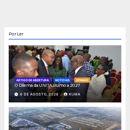
Por Ler
ARTIGO DE ABERTURA
NOTÍCIAS
OPINIÃO
O Dilema da UNITA Rumo a 2027
6 DE AGOSTO, 2026
KUMA