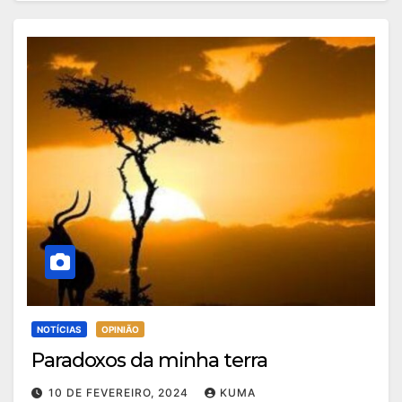
NOTÍCIAS
OPINIÃO
Paradoxos da minha terra
10 DE FEVEREIRO, 2024
KUMA