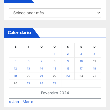
Arquivo
Calendário
S
T
Q
Q
S
S
D
1
2
3
4
5
6
7
8
9
10
11
12
13
14
15
16
17
18
19
20
21
22
23
24
25
26
27
28
29
Fevereiro 2024
« Jan
Mar »