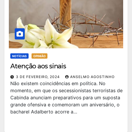
NOTÍCIAS
OPINIÃO
Atenção aos sinais
3 DE FEVEREIRO, 2024
ANSELMO AGOSTINHO
Não existem coincidências em política. No
momento, em que os secessionistas terroristas de
Cabinda anunciam preparativos para um suposta
grande ofensiva e comemoram um aniversário, o
bacharel Adalberto acorre a…