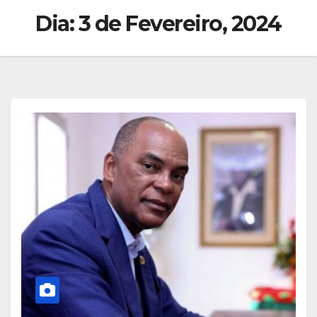
Dia:
3 de Fevereiro, 2024