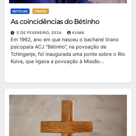
NOTÍCIAS
OPINIÃO
As coincidências do Bétinho
3 DE FEVEREIRO, 2024
KUMA
Em 1962, ano em que nasceu o bacharel tirano
psicopata ACJ “Bétinho”, na povoação de
Tchingenje, foi inaugurada uma ponte sobre o Rio
Kuiva, que ligava a povoação à Missão…