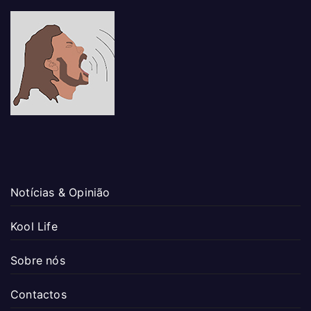
Notícias & Opinião
Kool Life
Sobre nós
Contactos