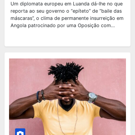
Um diplomata europeu em Luanda dá-lhe no que
reporta ao seu governo o “epíteto” de “baile das
máscaras”, o clima de permanente insurreição em
Angola patrocinado por uma Oposição com…