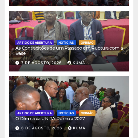
ARTIGO DE ABERTURA
NOTÍCIAS
OPINIÃO
As Contradições de um Passado em Ruptura com a
Base
7 DE AGOSTO, 2026
KUMA
ARTIGO DE ABERTURA
NOTÍCIAS
OPINIÃO
O Dilema da UNITA Rumo a 2027
6 DE AGOSTO, 2026
KUMA