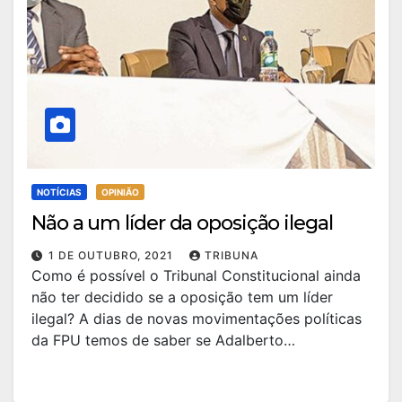
NOTÍCIAS
OPINIÃO
Não a um líder da oposição ilegal
1 DE OUTUBRO, 2021
TRIBUNA
Como é possível o Tribunal Constitucional ainda
não ter decidido se a oposição tem um líder
ilegal? A dias de novas movimentações políticas
da FPU temos de saber se Adalberto…