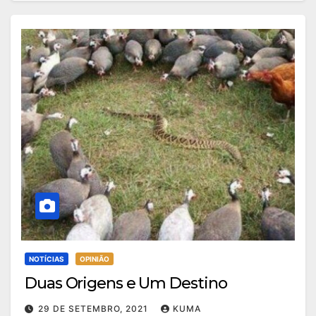
NOTÍCIAS
OPINIÃO
Duas Origens e Um Destino
29 DE SETEMBRO, 2021
KUMA