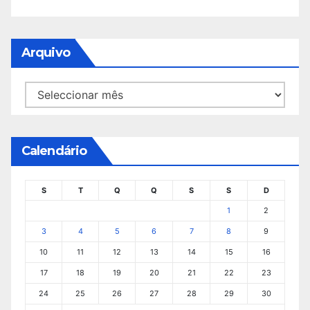
Arquivo
Arquivo
Calendário
S
T
Q
Q
S
S
D
1
2
3
4
5
6
7
8
9
10
11
12
13
14
15
16
17
18
19
20
21
22
23
24
25
26
27
28
29
30