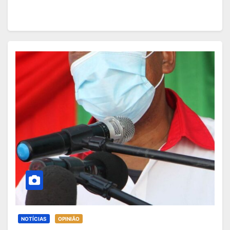
NOTÍCIAS
OPINIÃO