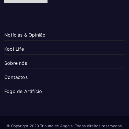
Notícias & Opinião
Kool Life
Sobre nós
Contactos
Fogo de Artifício
© Copyright 2020 Tribuna de Angola. Todos direitos reservados.