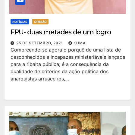
NOTÍCIAS
OPINIÃO
FPU- duas metades de um logro
25 DE SETEMBRO, 2021
KUMA
Compreende-se agora o porquê de uma lista de
desconhecidos e incapazes ministeriáveis lançada
para a ribalta pública; é a consequência da
dualidade de critérios da ação política dos
anarquistas arruaceiros,…