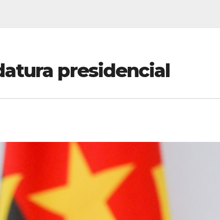
atura presidencial