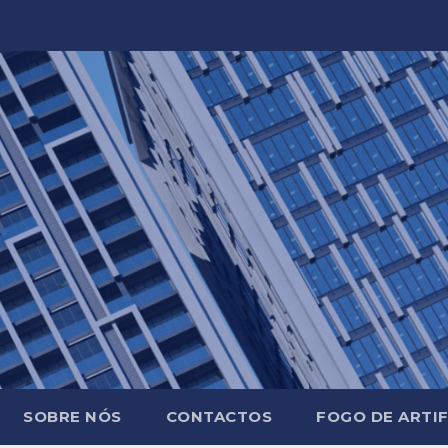
SOBRE NÓS
CONTACTOS
FOGO DE ARTIF