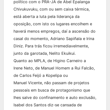
político com o PRA-JA de Abel Epalanga
Chivukuvuku, com ou sem caixa térmica,
está aberta a luta pela liderança da
oposição, com isto os lugares encolhem e
haverá menos empregos, daí a ascensão do
casal do momento, Adriano Sapiñala e Irina
Diniz. Para trás ficou irremediavelmente,
junto da garotada, Nelito Ekuikui.
Quanto ao MPLA, de Higino Carneiro a
Irene Neto, de Manuel Homem a Rui Falcão,
de Carlos Feijó a Kopelipa ou
Manuel Vicente, não passam de projetos
pessoais em busca de protagonismo que
lhes salve do confinamento e auto exclusão,
Isabel dos Santos diz-se cansada de