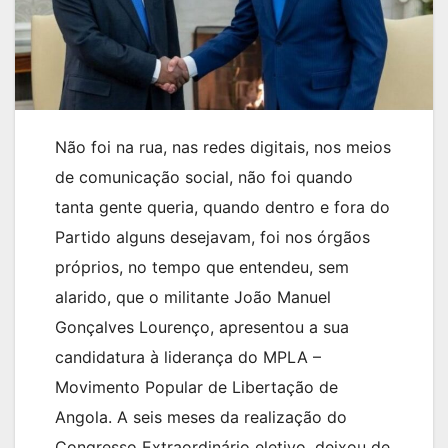
Não foi na rua, nas redes digitais, nos meios
de comunicação social, não foi quando
tanta gente queria, quando dentro e fora do
Partido alguns desejavam, foi nos órgãos
próprios, no tempo que entendeu, sem
alarido, que o militante João Manuel
Gonçalves Lourenço, apresentou a sua
candidatura à liderança do MPLA –
Movimento Popular de Libertação de
Angola. A seis meses da realização do
Congresso Extraordinário eletivo, deixou de