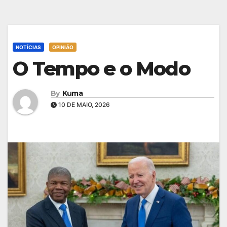
NOTÍCIAS
OPINIÃO
O Tempo e o Modo
By
Kuma
10 DE MAIO, 2026