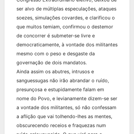
ser alvo de múltiplas especulações, ataques
soezes, simulações covardes, e clarificou o
que muitos temiam, confirmou o destemor
de concorrer é submeter-se livre e
democraticamente, à vontade dos militantes
mesmo com o peso e desgaste da
governação de dois mandatos.
Ainda assim os abutres, intrusos e
sanguessugas não irão abrandar o ruído,
presunçosa e estupidamente falam em
nome do Povo, e levianamente dizem-se ser
a vontade dos militantes, só não confessam
a aflição que vai tolhendo-lhes as mentes,
obscurecendo receios e fraquezas num