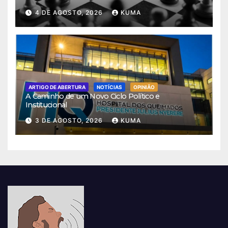
4 DE AGOSTO, 2026
KUMA
ARTIGO DE ABERTURA
NOTÍCIAS
OPINIÃO
A Caminho de um Novo Ciclo Político e
Institucional
3 DE AGOSTO, 2026
KUMA