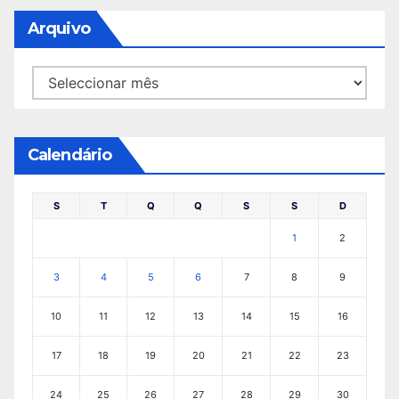
Arquivo
Arquivo
Calendário
S
T
Q
Q
S
S
D
1
2
3
4
5
6
7
8
9
10
11
12
13
14
15
16
17
18
19
20
21
22
23
24
25
26
27
28
29
30