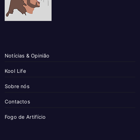
Notícias & Opinião
Kool Life
Sobre nós
Contactos
Fogo de Artifício