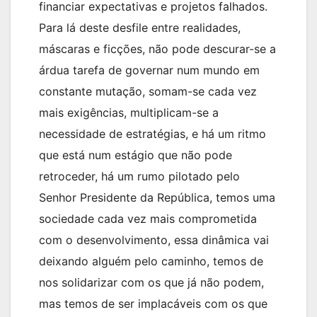
financiar expectativas e projetos falhados.
Para lá deste desfile entre realidades,
máscaras e ficções, não pode descurar-se a
árdua tarefa de governar num mundo em
constante mutação, somam-se cada vez
mais exigências, multiplicam-se a
necessidade de estratégias, e há um ritmo
que está num estágio que não pode
retroceder, há um rumo pilotado pelo
Senhor Presidente da República, temos uma
sociedade cada vez mais comprometida
com o desenvolvimento, essa dinâmica vai
deixando alguém pelo caminho, temos de
nos solidarizar com os que já não podem,
mas temos de ser implacáveis com os que