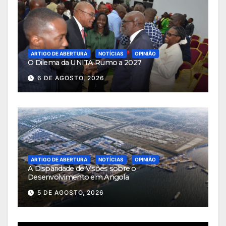
ARTIGO DE ABERTURA
NOTÍCIAS
OPINIÃO
O Dilema da UNITA Rumo a 2027
6 DE AGOSTO, 2026
ARTIGO DE ABERTURA
NOTÍCIAS
OPINIÃO
A Disparidade de Visões sobre o
Desenvolvimento em Angola
5 DE AGOSTO, 2026