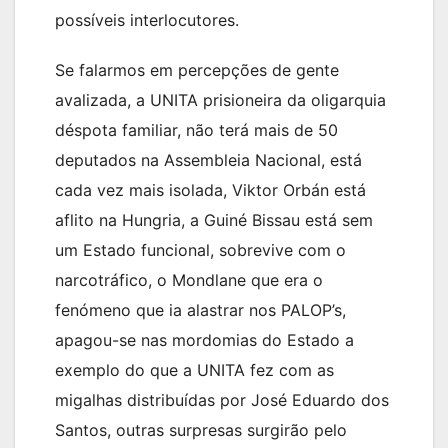
possíveis interlocutores.
Se falarmos em percepções de gente
avalizada, a UNITA prisioneira da oligarquia
déspota familiar, não terá mais de 50
deputados na Assembleia Nacional, está
cada vez mais isolada, Viktor Orbán está
aflito na Hungria, a Guiné Bissau está sem
um Estado funcional, sobrevive com o
narcotráfico, o Mondlane que era o
fenómeno que ia alastrar nos PALOP’s,
apagou-se nas mordomias do Estado a
exemplo do que a UNITA fez com as
migalhas distribuídas por José Eduardo dos
Santos, outras surpresas surgirão pelo