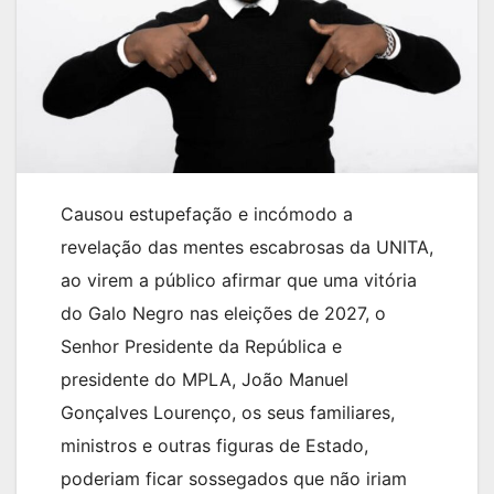
Causou estupefação e incómodo a
revelação das mentes escabrosas da UNITA,
ao virem a público afirmar que uma vitória
do Galo Negro nas eleições de 2027, o
Senhor Presidente da República e
presidente do MPLA, João Manuel
Gonçalves Lourenço, os seus familiares,
ministros e outras figuras de Estado,
poderiam ficar sossegados que não iriam