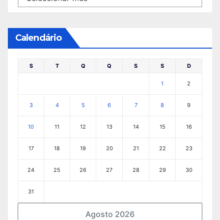
Calendário
S
T
Q
Q
S
S
D
1
2
3
4
5
6
7
8
9
10
11
12
13
14
15
16
17
18
19
20
21
22
23
24
25
26
27
28
29
30
31
Agosto 2026