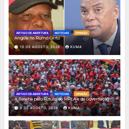
ARTIGO DE ABERTURA
NOTÍCIAS
OPINIÃO
Angola no Rumo Certo
10 DE AGOSTO, 2026
KUMA
ARTIGO DE ABERTURA
NOTÍCIAS
OPINIÃO
A Batalha pelo Futuro do MPLA e da Governação
8 DE AGOSTO, 2026
KUMA