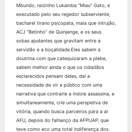
Mbundo, reizinho Lukamba “Miau” Gato, e
executado pelo seu regedor subserviente,
bacharel tirano psicopata, maia que intrujão,
ACJ “Betinho” de Quinjenge, e os seus
sobas ajudantes que gravitam entre a
servidão e a boçalidade.Eles sabem a
doutrina com que catequizaram a plebe,
sabem melhor ainda o que os cidadãos
esclarecidos pensam deles, daí a
necessidade de vir a público com uma
narrativa que contrarie a índole assassina, e
simultaneamente, crie uma perspetiva de
vitória, quando busca parceiros para a al
AFU, depois do falhanço da AFPUAP, que
teve como eco uma total indiferença dos