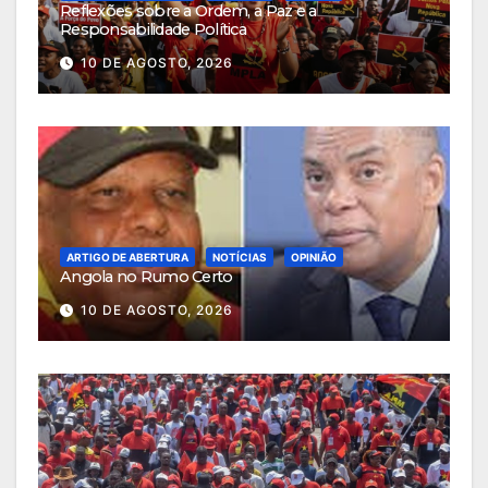
Reflexões sobre a Ordem, a Paz e a
Responsabilidade Política
10 DE AGOSTO, 2026
ARTIGO DE ABERTURA
NOTÍCIAS
OPINIÃO
Angola no Rumo Certo
10 DE AGOSTO, 2026