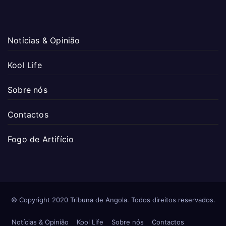
Notícias & Opinião
Kool Life
Sobre nós
Contactos
Fogo de Artifício
© Copyright 2020 Tribuna de Angola. Todos direitos reservados.
Notícias & Opinião
Kool Life
Sobre nós
Contactos