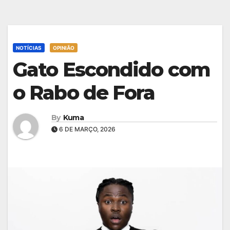
NOTÍCIAS
OPINIÃO
Gato Escondido com
o Rabo de Fora
By
Kuma
6 DE MARÇO, 2026