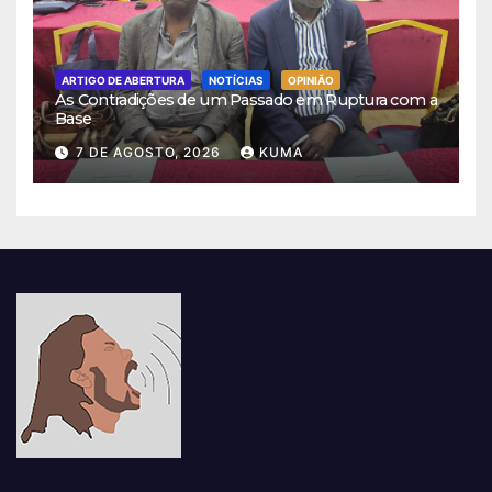
ARTIGO DE ABERTURA
NOTÍCIAS
OPINIÃO
As Contradições de um Passado em Ruptura com a
Base
7 DE AGOSTO, 2026
KUMA