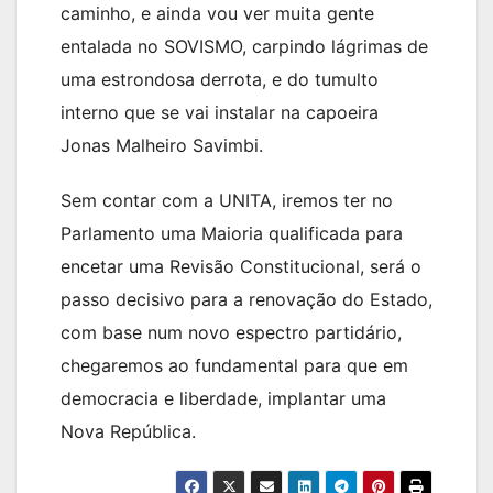
caminho, e ainda vou ver muita gente
entalada no SOVISMO, carpindo lágrimas de
uma estrondosa derrota, e do tumulto
interno que se vai instalar na capoeira
Jonas Malheiro Savimbi.
Sem contar com a UNITA, iremos ter no
Parlamento uma Maioria qualificada para
encetar uma Revisão Constitucional, será o
passo decisivo para a renovação do Estado,
com base num novo espectro partidário,
chegaremos ao fundamental para que em
democracia e liberdade, implantar uma
Nova República.