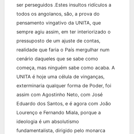
ser perseguidos .Estes insultos ridículos a
todos os angolanos, são, a prova do
pensamento vingativo da UNITA, que
sempre agiu assim, em ter interiorizado o
pressuposto de um ajuste de contas,
realidade que faria o País mergulhar num
cenário daqueles que se sabe como
começa, mas ninguém sabe como acaba. A
UNITA é hoje uma célula de vinganças,
exterminaria qualquer forma de Poder, foi
assim com Agostinho Neto, com José
Eduardo dos Santos, e é agora com João
Lourenço e Fernando Miala, porque a
ideologia é um absolutismo
fundamentalista, dirigido pelo monarca