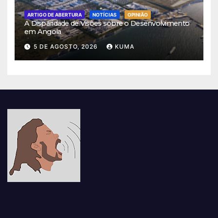
ARTIGO DE ABERTURA
NOTÍCIAS
OPINIÃO
A Disparidade de Visões sobre o Desenvolvimento
em Angola
5 DE AGOSTO, 2026
KUMA