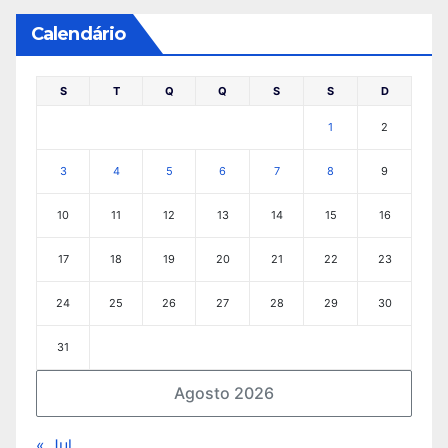
Calendário
S
T
Q
Q
S
S
D
1
2
3
4
5
6
7
8
9
10
11
12
13
14
15
16
17
18
19
20
21
22
23
24
25
26
27
28
29
30
31
Agosto 2026
« Jul