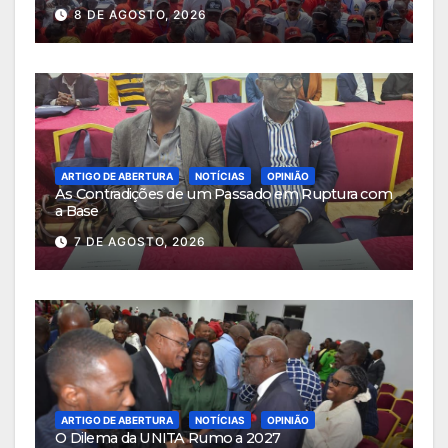
8 DE AGOSTO, 2026
ARTIGO DE ABERTURA
NOTÍCIAS
OPINIÃO
As Contradições de um Passado em Ruptura com
a Base
7 DE AGOSTO, 2026
ARTIGO DE ABERTURA
NOTÍCIAS
OPINIÃO
O Dilema da UNITA Rumo a 2027