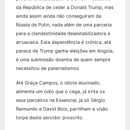
da República de ceder a Donald Trump, mas
ainda assim ainda não conseguiram da
Rússia de Putin, nada além de uma parceria
para a clandestinidade desestabilizadora e
arruaceira. Esta dependência é crónica, até
parece de Trump ganha eleições em Angola,
é uma submissão doentia de quem sempre
necessitou de paternalismos.
Até Graça Campos, o idiota alucinado,
alimenta um ódio que o cega, já irrita os
seus parceiros na Essencial, já só Sérgio
Raimundo e David Boio, partilham a visão
torpe deste servidor proscrito.