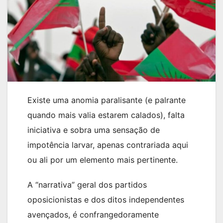
Existe uma anomia paralisante (e palrante
quando mais valia estarem calados), falta
iniciativa e sobra uma sensação de
impotência larvar, apenas contrariada aqui
ou ali por um elemento mais pertinente.
A “narrativa” geral dos partidos
oposicionistas e dos ditos independentes
avençados, é confrangedoramente