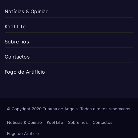
Notícias & Opinião
Kool Life
Sobre nós
Contactos
Fogo de Artifício
© Copyright 2020 Tribuna de Angola. Todos direitos reservados.
Notícias & Opinião
Kool Life
Sobre nós
Contactos
Fogo de Artifício