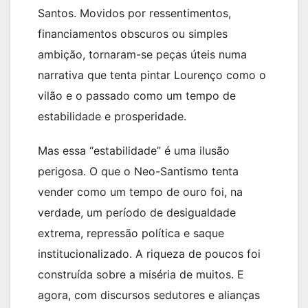
Santos. Movidos por ressentimentos,
financiamentos obscuros ou simples
ambição, tornaram-se peças úteis numa
narrativa que tenta pintar Lourenço como o
vilão e o passado como um tempo de
estabilidade e prosperidade.
Mas essa “estabilidade” é uma ilusão
perigosa. O que o Neo-Santismo tenta
vender como um tempo de ouro foi, na
verdade, um período de desigualdade
extrema, repressão política e saque
institucionalizado. A riqueza de poucos foi
construída sobre a miséria de muitos. E
agora, com discursos sedutores e alianças