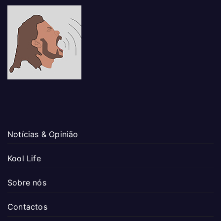
Notícias & Opinião
Kool Life
Sobre nós
Contactos