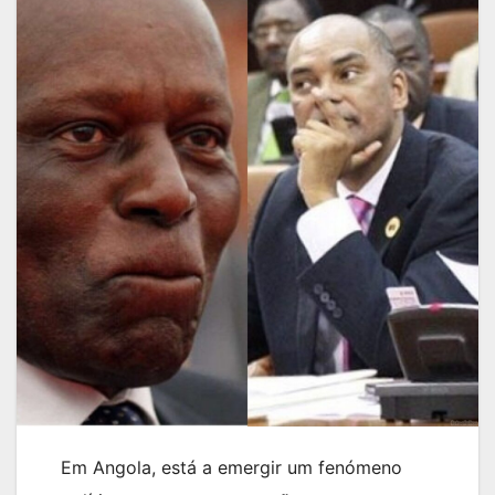
Em Angola, está a emergir um fenómeno