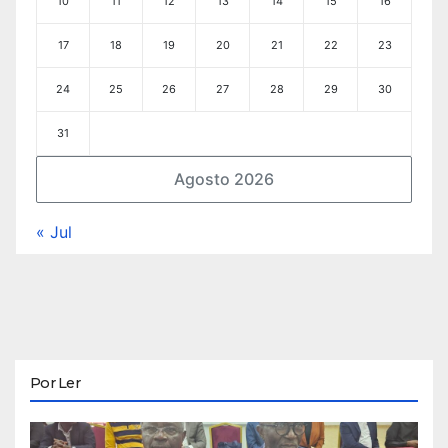
10
11
12
13
14
15
16
17
18
19
20
21
22
23
24
25
26
27
28
29
30
31
Agosto 2026
« Jul
Por Ler