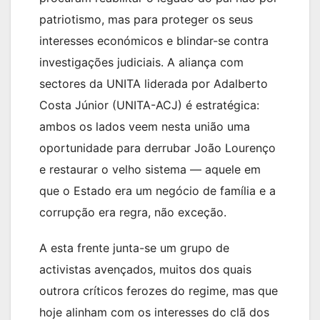
patriotismo, mas para proteger os seus
interesses económicos e blindar-se contra
investigações judiciais. A aliança com
sectores da UNITA liderada por Adalberto
Costa Júnior (UNITA-ACJ) é estratégica:
ambos os lados veem nesta união uma
oportunidade para derrubar João Lourenço
e restaurar o velho sistema — aquele em
que o Estado era um negócio de família e a
corrupção era regra, não exceção.
A esta frente junta-se um grupo de
activistas avençados, muitos dos quais
outrora críticos ferozes do regime, mas que
hoje alinham com os interesses do clã dos