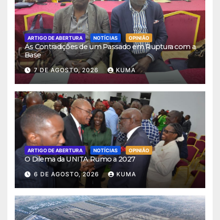
ARTIGO DE ABERTURA
NOTÍCIAS
OPINIÃO
As Contradições de um Passado em Ruptura com a
Base
7 DE AGOSTO, 2026
KUMA
ARTIGO DE ABERTURA
NOTÍCIAS
OPINIÃO
O Dilema da UNITA Rumo a 2027
6 DE AGOSTO, 2026
KUMA