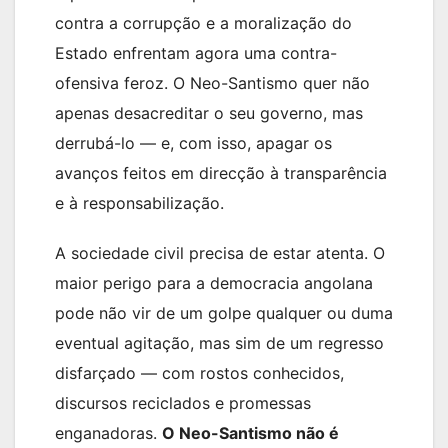
contra a corrupção e a moralização do
Estado enfrentam agora uma contra-
ofensiva feroz. O Neo-Santismo quer não
apenas desacreditar o seu governo, mas
derrubá-lo — e, com isso, apagar os
avanços feitos em direcção à transparência
e à responsabilização.
A sociedade civil precisa de estar atenta. O
maior perigo para a democracia angolana
pode não vir de um golpe qualquer ou duma
eventual agitação, mas sim de um regresso
disfarçado — com rostos conhecidos,
discursos reciclados e promessas
enganadoras.
O Neo-Santismo não é