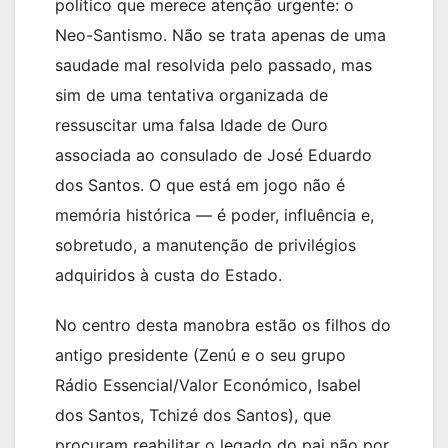
político que merece atenção urgente: o
Neo-Santismo. Não se trata apenas de uma
saudade mal resolvida pelo passado, mas
sim de uma tentativa organizada de
ressuscitar uma falsa Idade de Ouro
associada ao consulado de José Eduardo
dos Santos. O que está em jogo não é
memória histórica — é poder, influência e,
sobretudo, a manutenção de privilégios
adquiridos à custa do Estado.
No centro desta manobra estão os filhos do
antigo presidente (Zenú e o seu grupo
Rádio Essencial/Valor Económico, Isabel
dos Santos, Tchizé dos Santos), que
procuram reabilitar o legado do pai não por