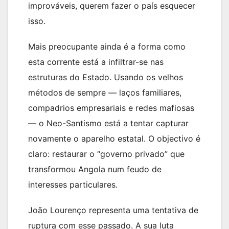
improváveis, querem fazer o país esquecer
isso.
Mais preocupante ainda é a forma como
esta corrente está a infiltrar-se nas
estruturas do Estado. Usando os velhos
métodos de sempre — laços familiares,
compadrios empresariais e redes mafiosas
— o Neo-Santismo está a tentar capturar
novamente o aparelho estatal. O objectivo é
claro: restaurar o “governo privado” que
transformou Angola num feudo de
interesses particulares.
João Lourenço representa uma tentativa de
ruptura com esse passado. A sua luta