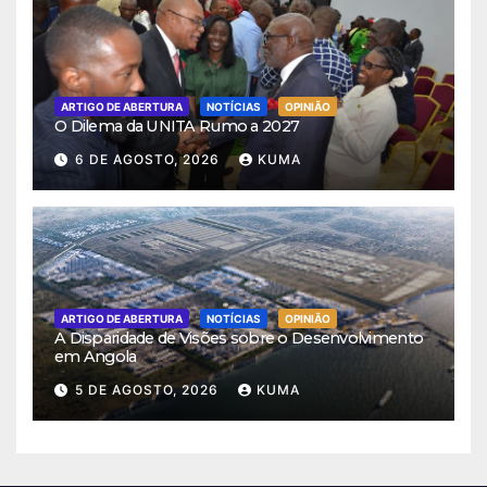
ARTIGO DE ABERTURA
NOTÍCIAS
OPINIÃO
O Dilema da UNITA Rumo a 2027
6 DE AGOSTO, 2026
KUMA
ARTIGO DE ABERTURA
NOTÍCIAS
OPINIÃO
A Disparidade de Visões sobre o Desenvolvimento
em Angola
5 DE AGOSTO, 2026
KUMA