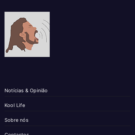
Notícias & Opinião
Kool Life
Sobre nós
Contactos