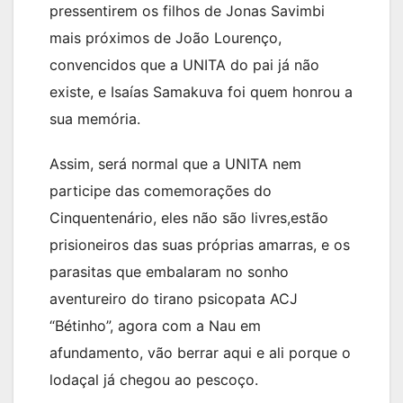
pressentirem os filhos de Jonas Savimbi
mais próximos de João Lourenço,
convencidos que a UNITA do pai já não
existe, e Isaías Samakuva foi quem honrou a
sua memória.
Assim, será normal que a UNITA nem
participe das comemorações do
Cinquentenário, eles não são livres,estão
prisioneiros das suas próprias amarras, e os
parasitas que embalaram no sonho
aventureiro do tirano psicopata ACJ
“Bétinho”, agora com a Nau em
afundamento, vão berrar aqui e ali porque o
lodaçal já chegou ao pescoço.