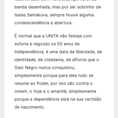
banda desenhada, mas por ser sobrinho de
Isaías Samakuva, sempre houve alguma
condescendência e abertura.
É normal que a UNITA não festeje com
euforia e regozijo os 50 anos de
Independência, é uma data de liberdade, de
identidade, de cidadania, de alforria que o
Galo Negro nunca conquistou,
simplesmente porque para eles tudo se
resume ao Poder, por isto são contra o
ontem, o hoje e o amanhã, simplesmente
porque a dependência está na sua certidão
de nascimento.