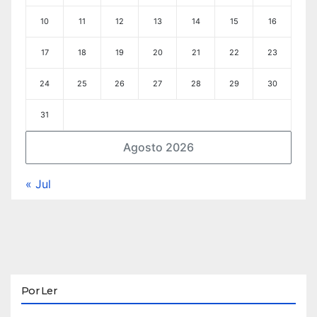
10
11
12
13
14
15
16
17
18
19
20
21
22
23
24
25
26
27
28
29
30
31
Agosto 2026
« Jul
Por Ler