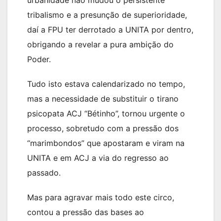
tribalismo e a presunção de superioridade,
daí a FPU ter derrotado a UNITA por dentro,
obrigando a revelar a pura ambição do
Poder.
Tudo isto estava calendarizado no tempo,
mas a necessidade de substituir o tirano
psicopata ACJ “Bétinho”, tornou urgente o
processo, sobretudo com a pressão dos
“marimbondos” que apostaram e viram na
UNITA e em ACJ a via do regresso ao
passado.
Mas para agravar mais todo este circo,
contou a pressão das bases ao