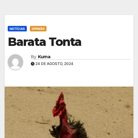
NOTÍCIAS
OPINIÃO
Barata Tonta
By
Kuma
24 DE AGOSTO, 2024