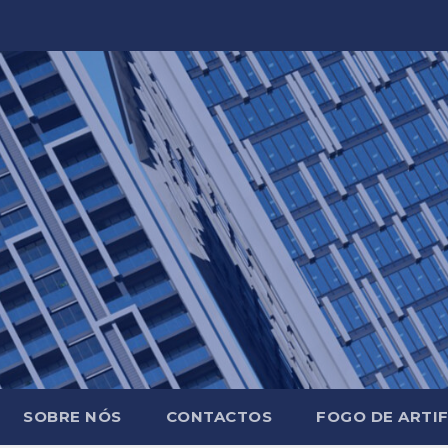
SOBRE NÓS
CONTACTOS
FOGO DE ARTIF