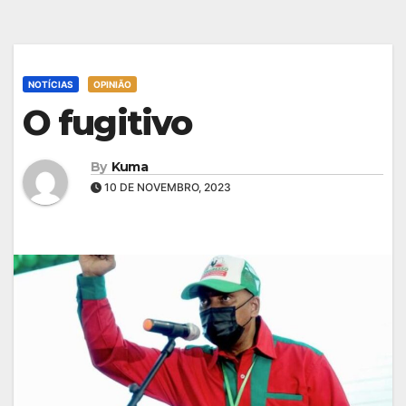
NOTÍCIAS
OPINIÃO
O fugitivo
By
Kuma
10 DE NOVEMBRO, 2023