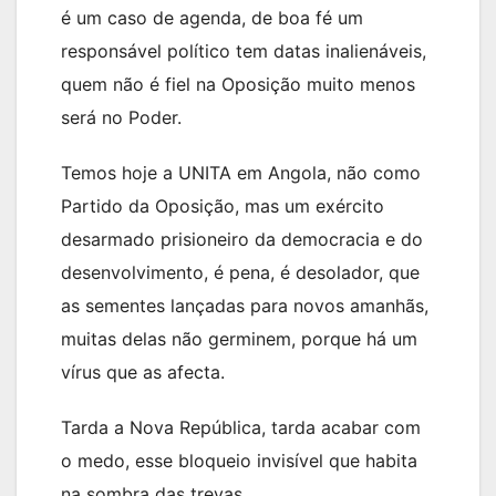
é um caso de agenda, de boa fé um
responsável político tem datas inalienáveis,
quem não é fiel na Oposição muito menos
será no Poder.
Temos hoje a UNITA em Angola, não como
Partido da Oposição, mas um exército
desarmado prisioneiro da democracia e do
desenvolvimento, é pena, é desolador, que
as sementes lançadas para novos amanhãs,
muitas delas não germinem, porque há um
vírus que as afecta.
Tarda a Nova República, tarda acabar com
o medo, esse bloqueio invisível que habita
na sombra das trevas.