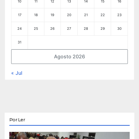
10
11
12
13
14
15
16
17
18
19
20
21
22
23
24
25
26
27
28
29
30
31
Agosto 2026
« Jul
Por Ler