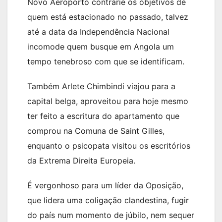
Novo Aeroporto contrarie os objetivos de
quem está estacionado no passado, talvez
até a data da Independência Nacional
incomode quem busque em Angola um
tempo tenebroso com que se identificam.
Também Arlete Chimbindi viajou para a
capital belga, aproveitou para hoje mesmo
ter feito a escritura do apartamento que
comprou na Comuna de Saint Gilles,
enquanto o psicopata visitou os escritórios
da Extrema Direita Europeia.
É vergonhoso para um líder da Oposição,
que lidera uma coligação clandestina, fugir
do país num momento de júbilo, nem sequer