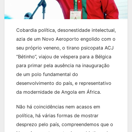
Cobardia política, desonestidade intelectual,
azia de um Novo Aeroporto engolido com o
seu próprio veneno, o tirano psicopata ACJ
“Bétinho”, viajou de véspera para a Bélgica
para primar pela ausência na inauguração
de um polo fundamental do
desenvolvimento do país, e representativo
da modernidade de Angola em África.
Não há coincidências nem acasos em
política, há várias formas de mostrar
desprezo pelo país, compreendemos que o