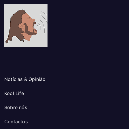
Notícias & Opinião
Kool Life
Sobre nós
Contactos