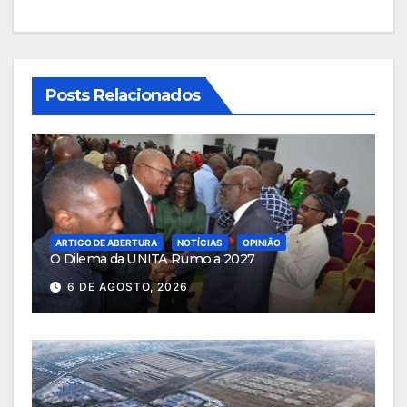
Posts Relacionados
ARTIGO DE ABERTURA
NOTÍCIAS
OPINIÃO
O Dilema da UNITA Rumo a 2027
6 DE AGOSTO, 2026