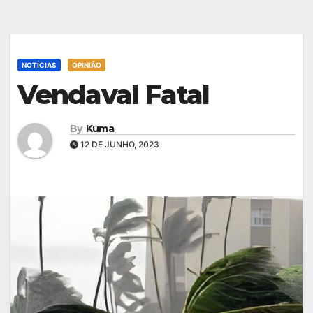
NOTÍCIAS
OPINIÃO
Vendaval Fatal
By
Kuma
12 DE JUNHO, 2023