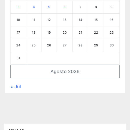
3
4
5
6
7
8
9
10
11
12
13
14
15
16
17
18
19
20
21
22
23
24
25
26
27
28
29
30
31
Agosto 2026
« Jul