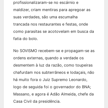
profissionalizaram-se no escárnio e
maldizer, criam mentiras para apregoar as
suas verdades, são uma escumalha
trancada nos restaurantes e festas, onde
como parasitas se acotovelam em busca da
fatia do bolo.
No SOVISMO recebem-se e propagam-se as
ordens externas, quando a verdade os
desmentem à luz da razão, como toupeiras
chafurdam nos subterrâneos e lodaçais, não
há muito fora o Juiz Supremo Leonardo,
logo de seguida foi o governador do BNA;
Massano, e agora é Adão Almeida, chefe da
Casa Civil da presidência.