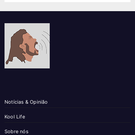
Notícias & Opinião
Kool Life
Sobre nós