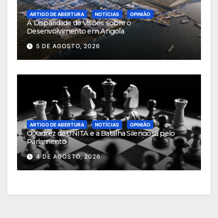
ARTIGO DE ABERTURA
NOTÍCIAS
OPINIÃO
A Disparidade de Visões sobre o
Desenvolvimento em Angola
5 DE AGOSTO, 2026
ARTIGO DE ABERTURA
NOTÍCIAS
OPINIÃO
O Xadrez da UNITA e a Batalha Silenciosa pelo
Parlamento
4 DE AGOSTO, 2026