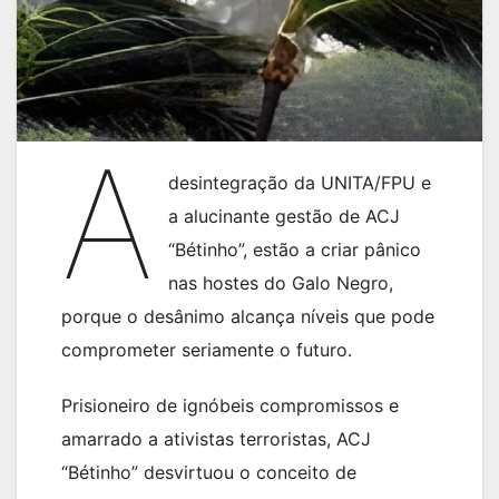
A
desintegração da UNITA/FPU e
a alucinante gestão de ACJ
“Bétinho”, estão a criar pânico
nas hostes do Galo Negro,
porque o desânimo alcança níveis que pode
comprometer seriamente o futuro.
Prisioneiro de ignóbeis compromissos e
amarrado a ativistas terroristas, ACJ
“Bétinho” desvirtuou o conceito de