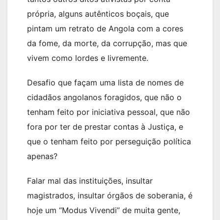
própria, alguns autênticos boçais, que
pintam um retrato de Angola com a cores
da fome, da morte, da corrupção, mas que
vivem como lordes e livremente.
Desafio que façam uma lista de nomes de
cidadãos angolanos foragidos, que não o
tenham feito por iniciativa pessoal, que não
fora por ter de prestar contas à Justiça, e
que o tenham feito por perseguição política
apenas?
Falar mal das instituições, insultar
magistrados, insultar órgãos de soberania, é
hoje um “Modus Vivendi” de muita gente,