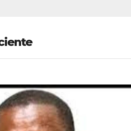
ciente