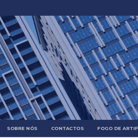
SOBRE NÓS
CONTACTOS
FOGO DE ARTIF