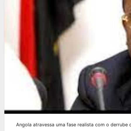
Angola atravessa uma fase realista com o derrub