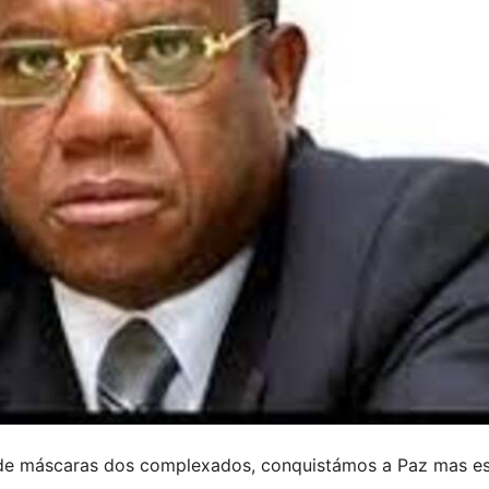
e de máscaras dos complexados, conquistámos a Paz mas e