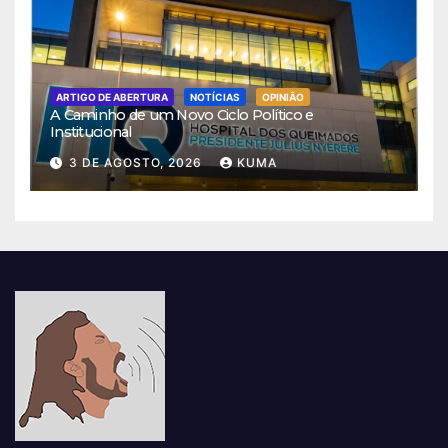
ARTIGO DE ABERTURA
NOTÍCIAS
OPINIÃO
A Caminho de um Novo Ciclo Político e
Institucional
3 DE AGOSTO, 2026
KUMA