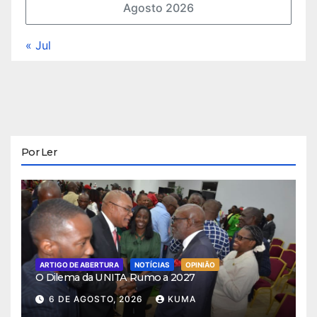
Agosto 2026
« Jul
Por Ler
ARTIGO DE ABERTURA
NOTÍCIAS
OPINIÃO
O Dilema da UNITA Rumo a 2027
6 DE AGOSTO, 2026
KUMA