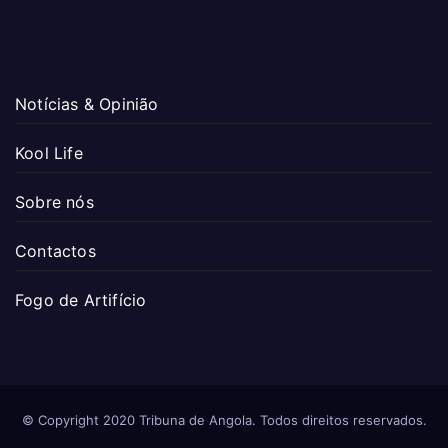
Notícias & Opinião
Kool Life
Sobre nós
Contactos
Fogo de Artifício
© Copyright 2020 Tribuna de Angola. Todos direitos reservados.