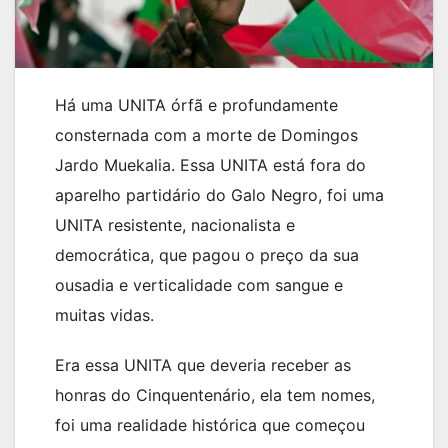
Há uma UNITA órfã e profundamente
consternada com a morte de Domingos
Jardo Muekalia. Essa UNITA está fora do
aparelho partidário do Galo Negro, foi uma
UNITA resistente, nacionalista e
democrática, que pagou o preço da sua
ousadia e verticalidade com sangue e
muitas vidas.
Era essa UNITA que deveria receber as
honras do Cinquentenário, ela tem nomes,
foi uma realidade histórica que começou