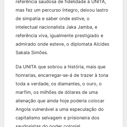
referência saudosa de fidelidade à UNITA,
mas fez um percurso íntegro, deixou lastro
de simpatia e saber onde estive, o
intelectual nacionalista Jaka Jamba, e
referência viva, igualmente prestigiado e
admirado onde esteve, o diplomata Alcides
Sakala Simões.
Da UNITA que sobrou a história, mais que
honrarias, encarregar-se-á de trazer à tona
toda a verdade, os diamantes, o ouro, o
marfim, os milhões de dólares de uma
alienação que ainda hoje poderia colocar
Angola vulnerável a uma especulação do
capitalismo selvagem e prisioneira dos
saudosistas do poder colonial.