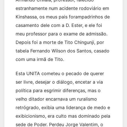
estranhamente num acidente rodoviário em
Kinshassa, os meus pais forampadrinhos de
casamento dele com a D. Ester, e ele foi
meu professor para o exame de admissão.
Depois foi a morte de Tito Chingunji, por
tabela Fernando Wilson dos Santos, casado
com uma irmã de Tito.
Esta UNITA cometeu o pecado de querer
ser livre, desejar o diálogo, encetar a via
política para esgrimir diferenças, mas o
velho ditador encarnava um ruralismo
retrógrado, exibia uma liderança de medo e
exibicionismo, era culto mas dominado pela
sede de Poder. Perdeu Jorge Valentim, o