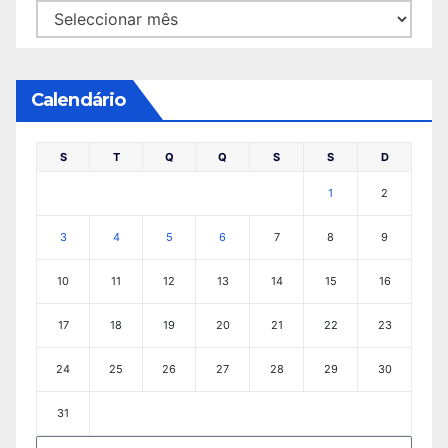
Arquivo
Calendário
S
T
Q
Q
S
S
D
1
2
3
4
5
6
7
8
9
10
11
12
13
14
15
16
17
18
19
20
21
22
23
24
25
26
27
28
29
30
31