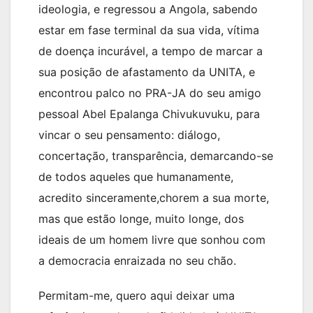
ideologia, e regressou a Angola, sabendo
estar em fase terminal da sua vida, vítima
de doença incurável, a tempo de marcar a
sua posição de afastamento da UNITA, e
encontrou palco no PRA-JA do seu amigo
pessoal Abel Epalanga Chivukuvuku, para
vincar o seu pensamento: diálogo,
concertação, transparência, demarcando-se
de todos aqueles que humanamente,
acredito sinceramente,chorem a sua morte,
mas que estão longe, muito longe, dos
ideais de um homem livre que sonhou com
a democracia enraizada no seu chão.
Permitam-me, quero aqui deixar uma