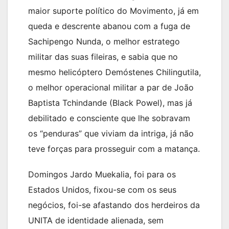
maior suporte político do Movimento, já em
queda e descrente abanou com a fuga de
Sachipengo Nunda, o melhor estratego
militar das suas fileiras, e sabia que no
mesmo helicóptero Demóstenes Chilingutila,
o melhor operacional militar a par de João
Baptista Tchindande (Black Powel), mas já
debilitado e consciente que lhe sobravam
os “penduras” que viviam da intriga, já não
teve forças para prosseguir com a matança.
Domingos Jardo Muekalia, foi para os
Estados Unidos, fixou-se com os seus
negócios, foi-se afastando dos herdeiros da
UNITA de identidade alienada, sem