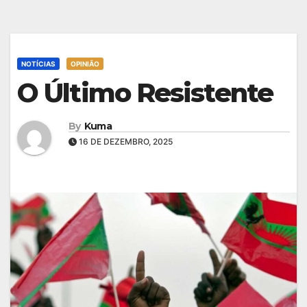
NOTÍCIAS
OPINIÃO
O Último Resistente
By
Kuma
16 DE DEZEMBRO, 2025