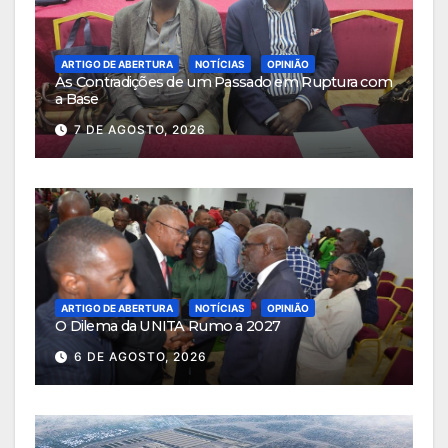
ARTIGO DE ABERTURA
NOTÍCIAS
OPINIÃO
As Contradições de um Passado em Ruptura com
a Base
7 DE AGOSTO, 2026
ARTIGO DE ABERTURA
NOTÍCIAS
OPINIÃO
O Dilema da UNITA Rumo a 2027
6 DE AGOSTO, 2026