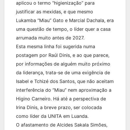
aplicou o termo “higienização” para
justificar as mexidas, e que mesmo
Lukamba “Miau” Gato e Marcial Dachala, era
uma questão de tempo, o líder quer a casa
arrumada muito antes de 2027.
Esta mesma linha foi sugerida numa
postagem por Raúl Dinis, e ao que parece,
por informações de alguém muito próximo
da liderança, trata-se de uma exigência de
Isabel e Tchizé dos Santos, que não aceitam
interferência do “Miau” nem aproximação a
Higino Carneiro. Há até a perspectiva de
Irina Dinis, a breve prazo, ser colocada
como líder da UNITA em Luanda.
O afastamento de Alcides Sakala Simões,