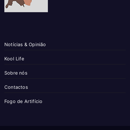
Notícias & Opinião
Kool Life
Sobre nós
Contactos
Fogo de Artifício