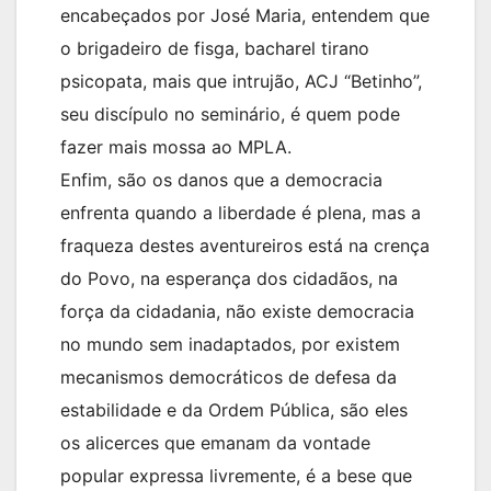
encabeçados por José Maria, entendem que
o brigadeiro de fisga, bacharel tirano
psicopata, mais que intrujão, ACJ “Betinho”,
seu discípulo no seminário, é quem pode
fazer mais mossa ao MPLA.
Enfim, são os danos que a democracia
enfrenta quando a liberdade é plena, mas a
fraqueza destes aventureiros está na crença
do Povo, na esperança dos cidadãos, na
força da cidadania, não existe democracia
no mundo sem inadaptados, por existem
mecanismos democráticos de defesa da
estabilidade e da Ordem Pública, são eles
os alicerces que emanam da vontade
popular expressa livremente, é a bese que