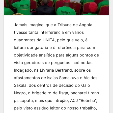
Jamais imaginei que a Tribuna de Angola
tivesse tanta interferência em vários
quadrantes da UNITA, pelo que vejo, é
leitura obrigatória e é referência para com
objetividade analítica para alguns pontos de
vista geradoras de perguntas incómodas.
Indagado, na Livraria Bertrand, sobre os
afastamentos de Isaías Samakuva e Alcides
Sakala, dos centros de decisão do Galo
Negro, o brigadeiro de fisga, bacharel tirano
psicopata, mais que intrujão, ACJ “Betinho”,
pelo visto assíduo leitor do nosso trabalho,