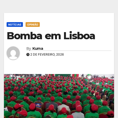
NOTÍCIAS
OPINIÃO
Bomba em Lisboa
By
Kuma
2 DE FEVEREIRO, 2026