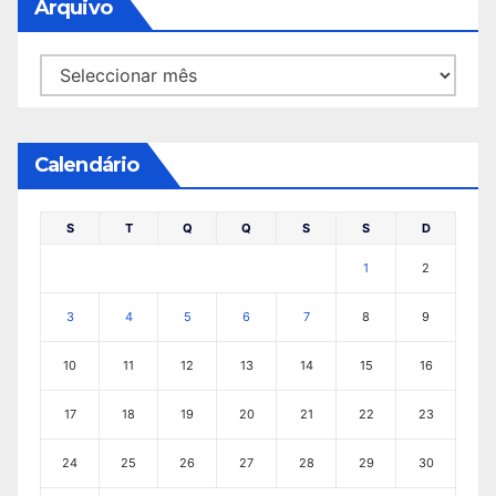
Arquivo
Arquivo
Calendário
S
T
Q
Q
S
S
D
1
2
3
4
5
6
7
8
9
10
11
12
13
14
15
16
17
18
19
20
21
22
23
24
25
26
27
28
29
30