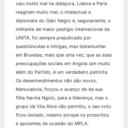
caiu muito mal na diáspora, Lisboa e Paris
reagiram muito mal, o intelectual e
diplomata do Galo Negro é, seguramente, o
militante de maior pestígio internacional da
UNITA, foi sempre prejudicado por
questiúnculas e intrigas, mas testemunhei
em Bruxelas, mais que uma vez, que as suas
preocupações sociais em Angola iam muito
além do Partido, é um verdadeiro patriota.
Os desentendimentos não são novos,
Manuvakola, forçou o avanço de da sua
filha Navita Ngolo, para a liderança, mas o
grupo da Vila Alice não permitiu, o seu voto
ficou isolado, mesmo porque os proscritos
e apoiantes de ocasião do MPLA,