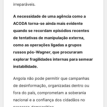
irreparáveis.
A necessidade de uma agência como a
ACODA torna-se ainda mais evidente
quando se recordam episódios recentes
de tentativas de manipulação externa,
como as operações ligadas a grupos
russos pós-Wagner, que procuraram
explorar fragilidades internas para semear
instabilidade.
Angola não pode permitir que campanhas
de desinformação, organizadas dentro ou
fora do país, comprometam a soberania
nacional e a confiança dos cidadãos no