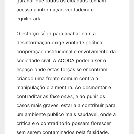
garantir que todos os cidadãos tenham
acesso a informação verdadeira e
equilibrada.
O esforço sério para acabar com a
desinformação exige vontade política,
cooperação institucional e envolvimento da
sociedade civil. A ACODA poderia ser o
espaço onde estas forças se encontram,
criando uma frente comum contra a
manipulação e a mentira. Ao desmontar e
contraditar as
fake news
, e ao punir os
casos mais graves, estaria a contribuir para
um ambiente público mais saudável, onde a
crítica e o contraditório possam florescer
sem serem contaminados pela falsidade.