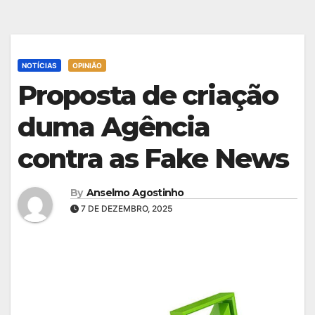
NOTÍCIAS
OPINIÃO
Proposta de criação
duma Agência
contra as Fake News
By
Anselmo Agostinho
7 DE DEZEMBRO, 2025