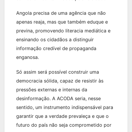
Angola precisa de uma agência que não
apenas reaja, mas que também eduque e
previna, promovendo literacia mediática e
ensinando os cidadãos a distinguir
informação credível de propaganda
enganosa.
Só assim será possível construir uma
democracia sólida, capaz de resistir às
pressões externas e internas da
desinformação. A ACODA seria, nesse
sentido, um instrumento indispensável para
garantir que a verdade prevaleça e que o
futuro do país não seja comprometido por