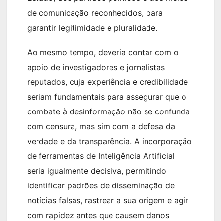
de comunicação reconhecidos, para
garantir legitimidade e pluralidade.
Ao mesmo tempo, deveria contar com o
apoio de investigadores e jornalistas
reputados, cuja experiência e credibilidade
seriam fundamentais para assegurar que o
combate à desinformação não se confunda
com censura, mas sim com a defesa da
verdade e da transparência. A incorporação
de ferramentas de Inteligência Artificial
seria igualmente decisiva, permitindo
identificar padrões de disseminação de
notícias falsas, rastrear a sua origem e agir
com rapidez antes que causem danos