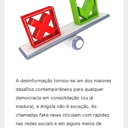
A desinformação tornou-se um dos maiores
desafios contemporâneos para qualquer
democracia em consolidação (ou já
madura), e Angola não é exceção. As
chamadas
fake news
circulam com rapidez
nas redes sociais e em alguns meios de