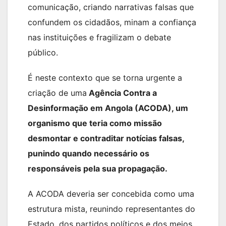
comunicação, criando narrativas falsas que
confundem os cidadãos, minam a confiança
nas instituições e fragilizam o debate
público.
É neste contexto que se torna urgente a
criação de uma
Agência Contra a
Desinformação em Angola (ACODA), um
organismo que teria como missão
desmontar e contraditar notícias falsas,
punindo quando necessário os
responsáveis pela sua propagação.
A ACODA deveria ser concebida como uma
estrutura mista, reunindo representantes do
Estado, dos partidos políticos e dos meios