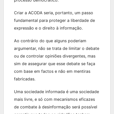
processo democrático.
Criar a ACODA seria, portanto, um passo
fundamental para proteger a liberdade de
expressão e o direito à informação.
Ao contrário do que alguns poderiam
argumentar, não se trata de limitar o debate
ou de controlar opiniões divergentes, mas
sim de assegurar que esse debate se faça
com base em factos e não em mentiras
fabricadas.
Uma sociedade informada é uma sociedade
mais livre, e só com mecanismos eficazes
de combate à desinformação será possível