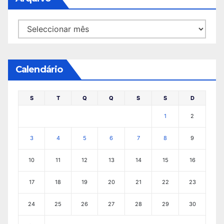
Arquivo
Calendário
S
T
Q
Q
S
S
D
1
2
3
4
5
6
7
8
9
10
11
12
13
14
15
16
17
18
19
20
21
22
23
24
25
26
27
28
29
30