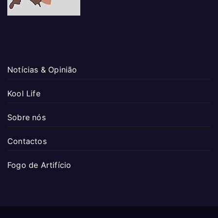
Notícias & Opinião
Kool Life
Sobre nós
Contactos
Fogo de Artifício