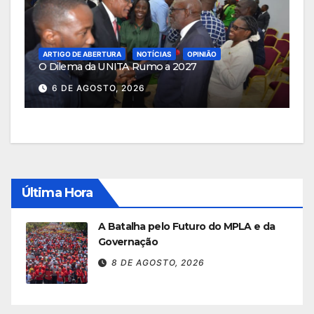
ARTIGO DE ABERTURA
NOTÍCIAS
OPINIÃO
O Dilema da UNITA Rumo a 2027
6 DE AGOSTO, 2026
Última Hora
A Batalha pelo Futuro do MPLA e da
Governação
8 DE AGOSTO, 2026