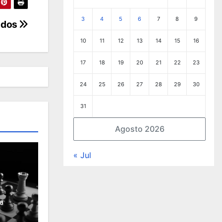
3
4
5
6
7
8
9
ados
10
11
12
13
14
15
16
17
18
19
20
21
22
23
24
25
26
27
28
29
30
31
Agosto 2026
« Jul
a