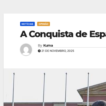
NOTÍCIAS
OPINIÃO
A Conquista de Es
By
Kuma
21 DE NOVEMBRO, 2025