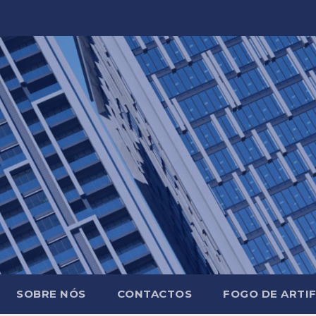
SOBRE NÓS
CONTACTOS
FOGO DE ARTIF