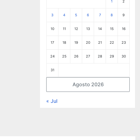
1
2
3
4
5
6
7
8
9
10
11
12
13
14
15
16
17
18
19
20
21
22
23
24
25
26
27
28
29
30
31
Agosto 2026
« Jul