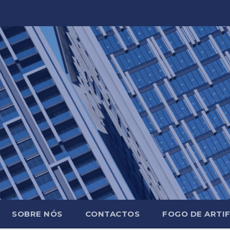
SOBRE NÓS
CONTACTOS
FOGO DE ARTIF