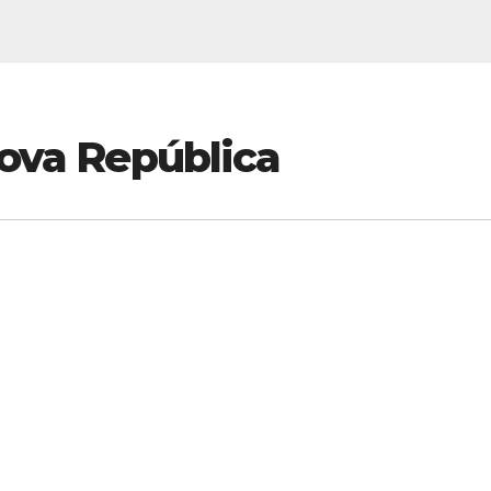
Nova República