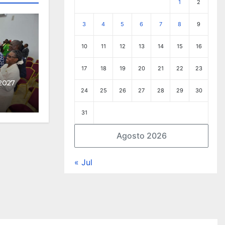
1
2
3
4
5
6
7
8
9
10
11
12
13
14
15
16
17
18
19
20
21
22
23
2027
24
25
26
27
28
29
30
31
Agosto 2026
« Jul