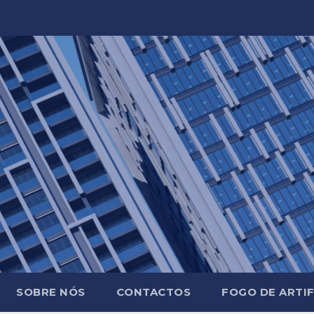
SOBRE NÓS
CONTACTOS
FOGO DE ARTIF