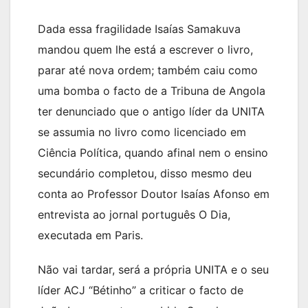
Dada essa fragilidade Isaías Samakuva
mandou quem lhe está a escrever o livro,
parar até nova ordem; também caiu como
uma bomba o facto de a Tribuna de Angola
ter denunciado que o antigo líder da UNITA
se assumia no livro como licenciado em
Ciência Política, quando afinal nem o ensino
secundário completou, disso mesmo deu
conta ao Professor Doutor Isaías Afonso em
entrevista ao jornal português O Dia,
executada em Paris.
Não vai tardar, será a própria UNITA e o seu
líder ACJ “Bétinho” a criticar o facto de