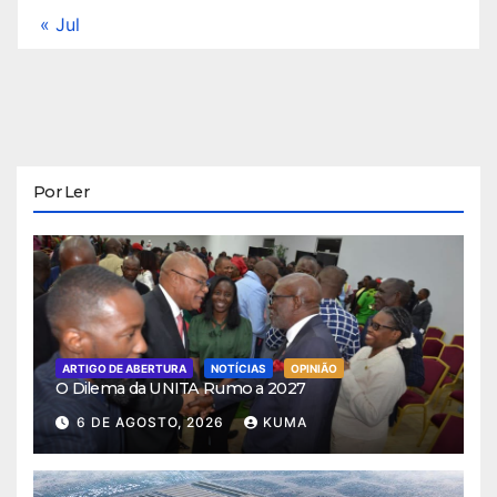
« Jul
Por Ler
ARTIGO DE ABERTURA
NOTÍCIAS
OPINIÃO
O Dilema da UNITA Rumo a 2027
6 DE AGOSTO, 2026
KUMA