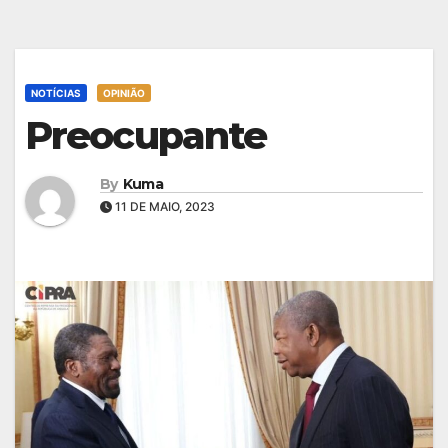
NOTÍCIAS
OPINIÃO
Preocupante
By
Kuma
11 DE MAIO, 2023