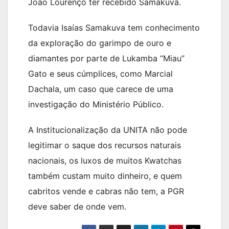
João Lourenço ter recebido Samakuva.
Todavia Isaías Samakuva tem conhecimento
da exploração do garimpo de ouro e
diamantes por parte de Lukamba “Miau”
Gato e seus cúmplices, como Marcial
Dachala, um caso que carece de uma
investigação do Ministério Público.
A Institucionalização da UNITA não pode
legitimar o saque dos recursos naturais
nacionais, os luxos de muitos Kwatchas
também custam muito dinheiro, e quem
cabritos vende e cabras não tem, a PGR
deve saber de onde vem.