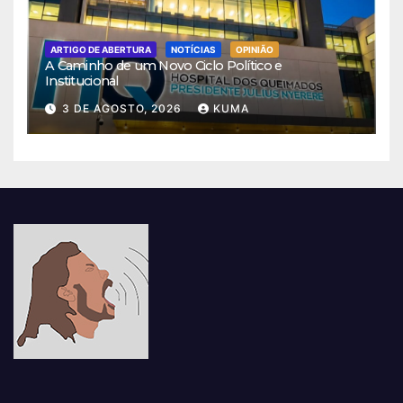
ARTIGO DE ABERTURA
NOTÍCIAS
OPINIÃO
A Caminho de um Novo Ciclo Político e
Institucional
3 DE AGOSTO, 2026
KUMA