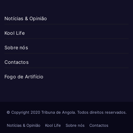
Notícias & Opinião
Kool Life
Sobre nós
Contactos
Fogo de Artifício
© Copyright 2020 Tribuna de Angola. Todos direitos reservados.
Notícias & Opinião
Kool Life
Sobre nós
Contactos