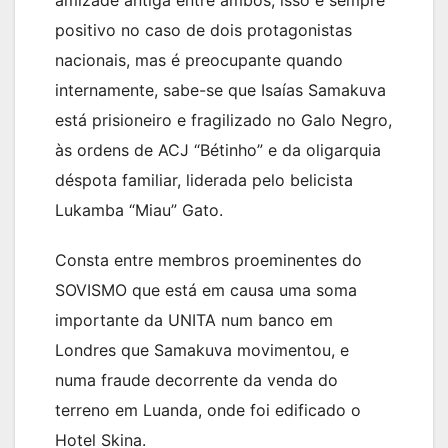
positivo no caso de dois protagonistas
nacionais, mas é preocupante quando
internamente, sabe-se que Isaías Samakuva
está prisioneiro e fragilizado no Galo Negro,
às ordens de ACJ “Bétinho” e da oligarquia
déspota familiar, liderada pelo belicista
Lukamba “Miau” Gato.
Consta entre membros proeminentes do
SOVISMO que está em causa uma soma
importante da UNITA num banco em
Londres que Samakuva movimentou, e
numa fraude decorrente da venda do
terreno em Luanda, onde foi edificado o
Hotel Skina.