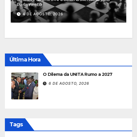
Parlamento
4 DE AGOSTO, 2026
Última Hora
O Dilema da UNITA Rumo a 2027
6 DE AGOSTO, 2026
Tags