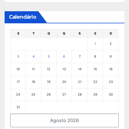
Calendário
S
T
Q
Q
S
S
D
1
2
3
4
5
6
7
8
9
10
11
12
13
14
15
16
17
18
19
20
21
22
23
24
25
26
27
28
29
30
31
Agosto 2026