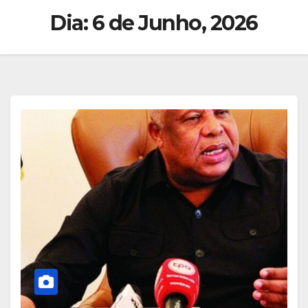
Dia:
6 de Junho, 2026