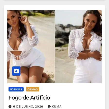
NOTÍCIAS
OPINIÃO
Fogo de Artifício
6 DE JUNHO, 2026
KUMA