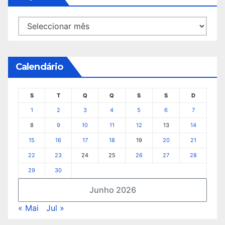
Arquivo
Calendário
S
T
Q
Q
S
S
D
1
2
3
4
5
6
7
8
9
10
11
12
13
14
15
16
17
18
19
20
21
22
23
24
25
26
27
28
29
30
Junho 2026
« Mai
Jul »