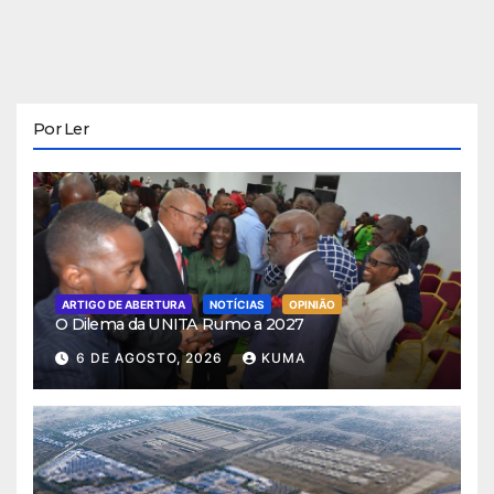
Por Ler
ARTIGO DE ABERTURA
NOTÍCIAS
OPINIÃO
O Dilema da UNITA Rumo a 2027
6 DE AGOSTO, 2026
KUMA