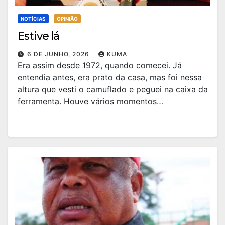
NOTÍCIAS
OPINIÃO
Estive lá
6 DE JUNHO, 2026
KUMA
Era assim desde 1972, quando comecei. Já
entendia antes, era prato da casa, mas foi nessa
altura que vesti o camuflado e peguei na caixa da
ferramenta. Houve vários momentos…