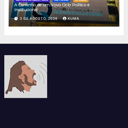
A Caminho de um Novo Ciclo Político e
Institucional
3 DE AGOSTO, 2026
KUMA