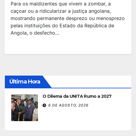
Para os maldizentes que vivem a zombar, a
caçoar ou a ridicularizar a justiça angolana,
mostrando permanente desprezo ou menosprezo
pelas instituições do Estado da República de
Angola, o desfecho…
Última Hora
O Dilema da UNITA Rumo a 2027
6 DE AGOSTO, 2026