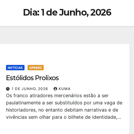
Dia:
1 de Junho, 2026
NOTÍCIAS
OPINIÃO
Estólidos Prolixos
1 DE JUNHO, 2026
KUMA
Os franco atiradores mercenários estão a ser
paulatinamente a ser substituídos por uma vaga de
historiadores, no entanto debitam narrativas e de
vivências sem olhar para o bilhete de identidade,…