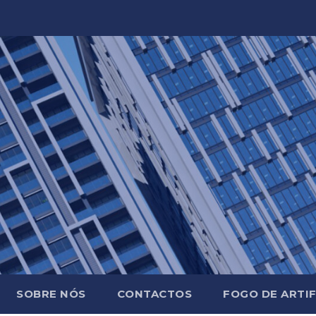
SOBRE NÓS
CONTACTOS
FOGO DE ARTIF