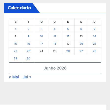
Calendário
S
T
Q
Q
S
S
D
1
2
3
4
5
6
7
8
9
10
11
12
13
14
15
16
17
18
19
20
21
22
23
24
25
26
27
28
29
30
Junho 2026
« Mai
Jul »