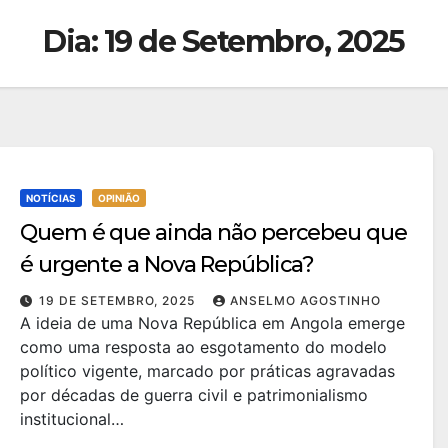
Dia:
19 de Setembro, 2025
NOTÍCIAS
OPINIÃO
Quem é que ainda não percebeu que
é urgente a Nova República?
19 DE SETEMBRO, 2025
ANSELMO AGOSTINHO
A ideia de uma Nova República em Angola emerge
como uma resposta ao esgotamento do modelo
político vigente, marcado por práticas agravadas
por décadas de guerra civil e patrimonialismo
institucional…