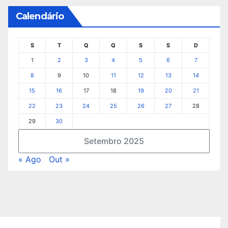
Calendário
S
T
Q
Q
S
S
D
1
2
3
4
5
6
7
8
9
10
11
12
13
14
15
16
17
18
19
20
21
22
23
24
25
26
27
28
29
30
Setembro 2025
« Ago
Out »