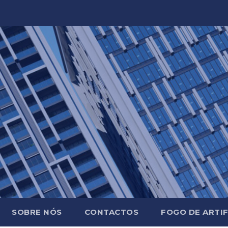
SOBRE NÓS
CONTACTOS
FOGO DE ARTIF