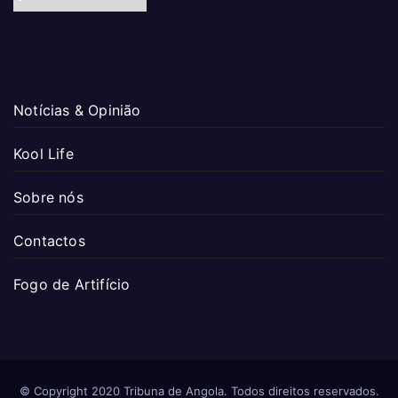
Notícias & Opinião
Kool Life
Sobre nós
Contactos
Fogo de Artifício
© Copyright 2020 Tribuna de Angola. Todos direitos reservados.