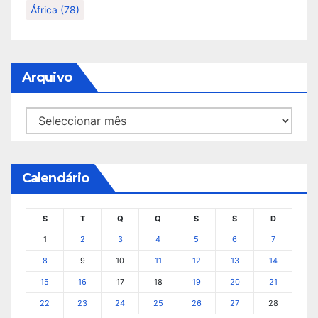
África
(78)
Arquivo
Arquivo
Calendário
S
T
Q
Q
S
S
D
1
2
3
4
5
6
7
8
9
10
11
12
13
14
15
16
17
18
19
20
21
22
23
24
25
26
27
28