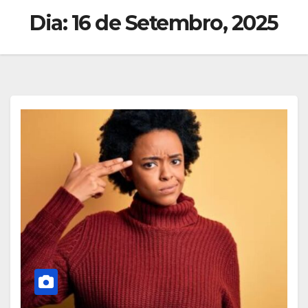
Dia:
16 de Setembro, 2025