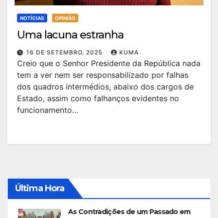
NOTÍCIAS
OPINIÃO
Uma lacuna estranha
16 DE SETEMBRO, 2025
KUMA
Creio que o Senhor Presidente da República nada
tem a ver nem ser responsabilizado por falhas
dos quadros intermédios, abaixo dos cargos de
Estado, assim como falhanços evidentes no
funcionamento…
Última Hora
As Contradições de um Passado em