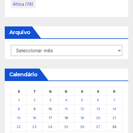
África
(78)
Arquivo
Arquivo
Calendário
S
T
Q
Q
S
S
D
1
2
3
4
5
6
7
8
9
10
11
12
13
14
15
16
17
18
19
20
21
22
23
24
25
26
27
28