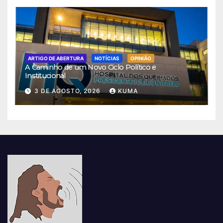
ARTIGO DE ABERTURA
NOTÍCIAS
OPINIÃO
A Caminho de um Novo Ciclo Político e
Institucional
3 DE AGOSTO, 2026
KUMA