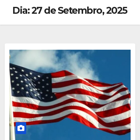
Dia:
27 de Setembro, 2025