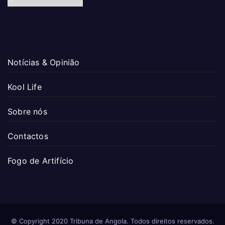
Notícias & Opinião
Kool Life
Sobre nós
Contactos
Fogo de Artifício
© Copyright 2020 Tribuna de Angola. Todos direitos reservados.