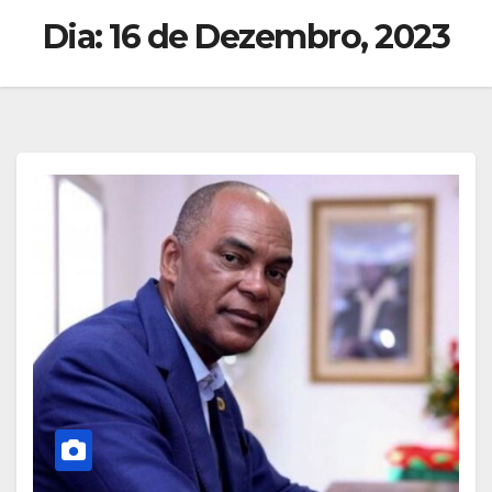
Dia:
16 de Dezembro, 2023