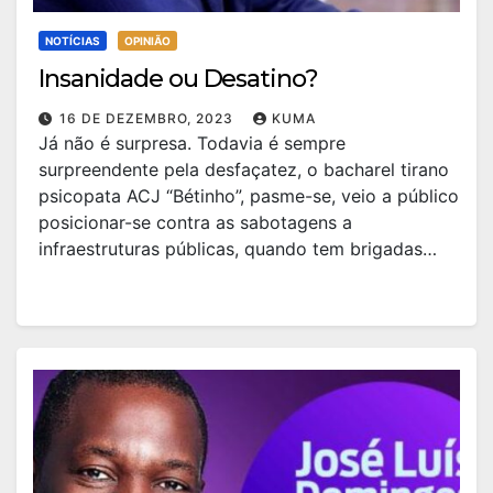
NOTÍCIAS
OPINIÃO
Insanidade ou Desatino?
16 DE DEZEMBRO, 2023
KUMA
Já não é surpresa. Todavia é sempre
surpreendente pela desfaçatez, o bacharel tirano
psicopata ACJ “Bétinho”, pasme-se, veio a público
posicionar-se contra as sabotagens a
infraestruturas públicas, quando tem brigadas…