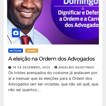
NOTÍCIAS
OPINIÃO
A eleição na Ordem dos Advogados
16 DE DEZEMBRO, 2023
ANSELMO AGOSTINHO
Os tristes avençados do costume já andavam por
aí a insinuar que as eleições para a Ordem dos
Advogados iam ser viciadas, que não sei quê, que
não sei quantos.…