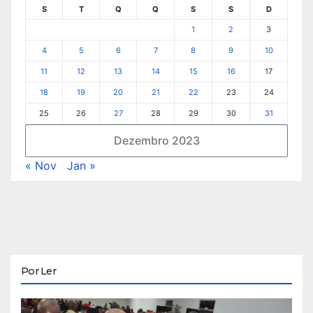
S
T
Q
Q
S
S
D
1
2
3
4
5
6
7
8
9
10
11
12
13
14
15
16
17
18
19
20
21
22
23
24
25
26
27
28
29
30
31
Dezembro 2023
« Nov
Jan »
Por Ler