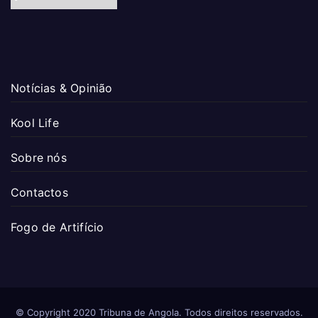
Notícias & Opinião
Kool Life
Sobre nós
Contactos
Fogo de Artifício
© Copyright 2020 Tribuna de Angola. Todos direitos reservados.