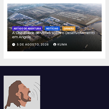
ARTIGO DE ABERTURA
NOTÍCIAS
OPINIÃO
A Disparidade de Visões sobre o Desenvolvimento
em Angola
5 DE AGOSTO, 2026
KUMA