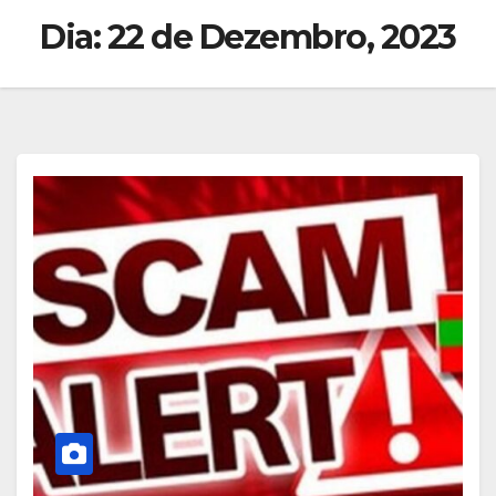
Dia:
22 de Dezembro, 2023