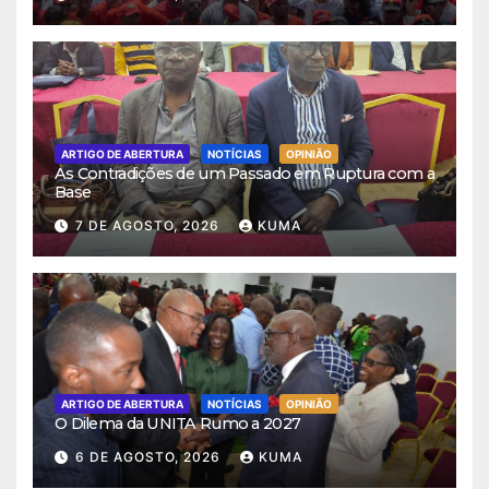
ARTIGO DE ABERTURA
NOTÍCIAS
OPINIÃO
As Contradições de um Passado em Ruptura com a
Base
7 DE AGOSTO, 2026
KUMA
ARTIGO DE ABERTURA
NOTÍCIAS
OPINIÃO
O Dilema da UNITA Rumo a 2027
6 DE AGOSTO, 2026
KUMA