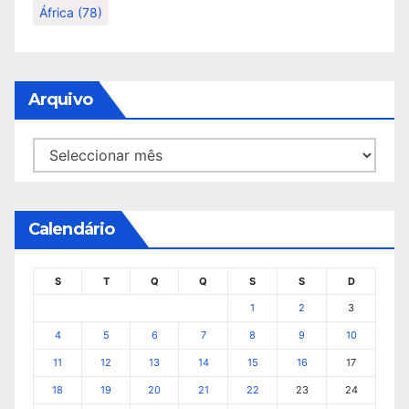
África
(78)
Arquivo
Arquivo
Calendário
S
T
Q
Q
S
S
D
1
2
3
4
5
6
7
8
9
10
11
12
13
14
15
16
17
18
19
20
21
22
23
24