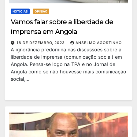
NOTÍCIAS
OPINIÃO
Vamos falar sobre a liberdade de
imprensa em Angola
18 DE DEZEMBRO, 2023
ANSELMO AGOSTINHO
A ignorância predomina nas discussões sobre a
liberdade de imprensa (comunicação social) em
Angola. Pensa-se logo na TPA e no Jornal de
Angola como se não houvesse mais comunicação
social,…