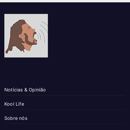
Notícias & Opinião
Kool Life
Sobre nós