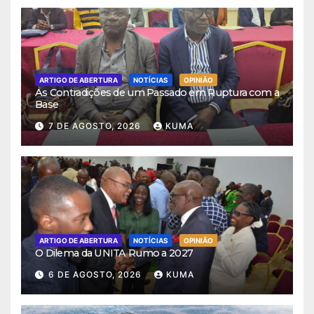
ARTIGO DE ABERTURA
NOTÍCIAS
OPINIÃO
As Contradições de um Passado em Ruptura com a
Base
7 DE AGOSTO, 2026
KUMA
ARTIGO DE ABERTURA
NOTÍCIAS
OPINIÃO
O Dilema da UNITA Rumo a 2027
6 DE AGOSTO, 2026
KUMA