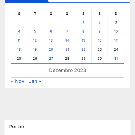
S
T
Q
Q
S
S
D
1
2
3
4
5
6
7
8
9
10
11
12
13
14
15
16
17
18
19
20
21
22
23
24
25
26
27
28
29
30
31
Dezembro 2023
« Nov
Jan »
Por Ler