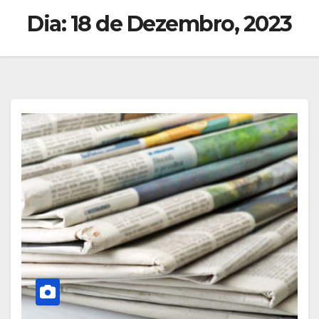
Dia:
18 de Dezembro, 2023