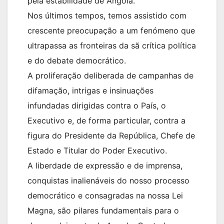
pela estabilidade de Angola.
Nos últimos tempos, temos assistido com
crescente preocupação a um fenómeno que
ultrapassa as fronteiras da sã crítica política
e do debate democrático.
A proliferação deliberada de campanhas de
difamação, intrigas e insinuações
infundadas dirigidas contra o País, o
Executivo e, de forma particular, contra a
figura do Presidente da República, Chefe de
Estado e Titular do Poder Executivo.
A liberdade de expressão e de imprensa,
conquistas inalienáveis do nosso processo
democrático e consagradas na nossa Lei
Magna, são pilares fundamentais para o