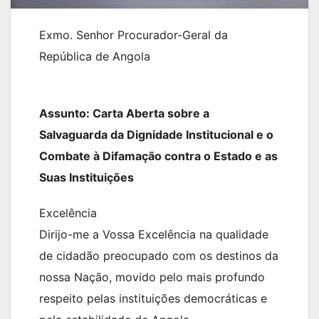
Exmo. Senhor Procurador-Geral da
República de Angola
Assunto: Carta Aberta sobre a
Salvaguarda da Dignidade Institucional e o
Combate à Difamação contra o Estado e as
Suas Instituições
Excelência
Dirijo-me a Vossa Excelência na qualidade
de cidadão preocupado com os destinos da
nossa Nação, movido pelo mais profundo
respeito pelas instituições democráticas e