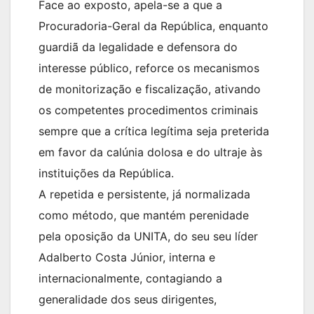
Face ao exposto, apela-se a que a
Procuradoria-Geral da República, enquanto
guardiã da legalidade e defensora do
interesse público, reforce os mecanismos
de monitorização e fiscalização, ativando
os competentes procedimentos criminais
sempre que a crítica legítima seja preterida
em favor da calúnia dolosa e do ultraje às
instituições da República.
A repetida e persistente, já normalizada
como método, que mantém perenidade
pela oposição da UNITA, do seu seu líder
Adalberto Costa Júnior, interna e
internacionalmente, contagiando a
generalidade dos seus dirigentes,