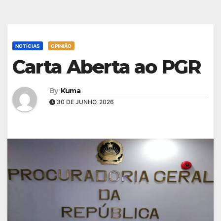
NOTÍCIAS
OPINIÃO
Carta Aberta ao PGR
By
Kuma
30 DE JUNHO, 2026