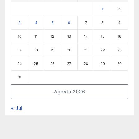
1
2
3
4
5
6
7
8
9
10
11
12
13
14
15
16
17
18
19
20
21
22
23
24
25
26
27
28
29
30
31
Agosto 2026
« Jul