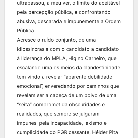
ultrapassou, a meu ver, o limite do aceitável
pela percepção pública, e confrontando
abusiva, descarada e impunemente a Ordem
Pública.
Acresce o ruído conjunto, de uma
idiossincrasia com o candidato a candidato
à liderança do MPLA, Higino Carneiro, que
escalando uma os meios da clandestinidade
tem vindo a revelar “aparente debilidade
emocional”, enveredando por caminhos que
revelam ser a cabeça de um polvo de uma
“seita” comprometida obscuridades e
realidades, que sempre se julgaram
impunes, pela incapacidade, laxismo e
cumplicidade do PGR cessante, Hélder Pita