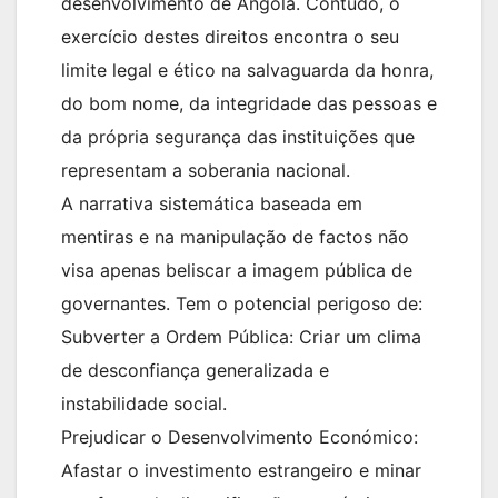
desenvolvimento de Angola. Contudo, o
exercício destes direitos encontra o seu
limite legal e ético na salvaguarda da honra,
do bom nome, da integridade das pessoas e
da própria segurança das instituições que
representam a soberania nacional.
A narrativa sistemática baseada em
mentiras e na manipulação de factos não
visa apenas beliscar a imagem pública de
governantes. Tem o potencial perigoso de:
Subverter a Ordem Pública: Criar um clima
de desconfiança generalizada e
instabilidade social.
Prejudicar o Desenvolvimento Económico:
Afastar o investimento estrangeiro e minar