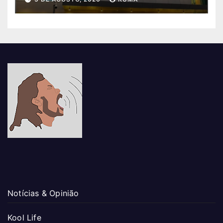
Notícias & Opinião
Kool Life