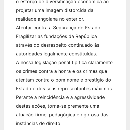
o esforço de diversificação económica ao
projetar uma imagem distorcida da
realidade angolana no exterior.
Atentar contra a Segurança do Estado:
Fragilizar as fundações da República
através do desrespeito continuado às
autoridades legalmente constituídas.
A nossa legislação penal tipifica claramente
os crimes contra a honra e os crimes que
atentam contra o bom nome e prestígio do
Estado e dos seus representantes máximos.
Perante a reincidência e a agressividade
destas ações, torna-se premente uma
atuação firme, pedagógica e rigorosa das
instâncias de direito.