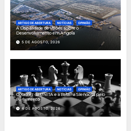
ARTIGO DE ABERTURA
NOTÍCIAS
OPINIÃO
A Disparidade de Visões sobre o
Desenvolvimento em Angola
5 DE AGOSTO, 2026
ARTIGO DE ABERTURA
NOTÍCIAS
OPINIÃO
O Xadrez da UNITA e a Batalha Silenciosa pelo
Parlamento
4 DE AGOSTO, 2026