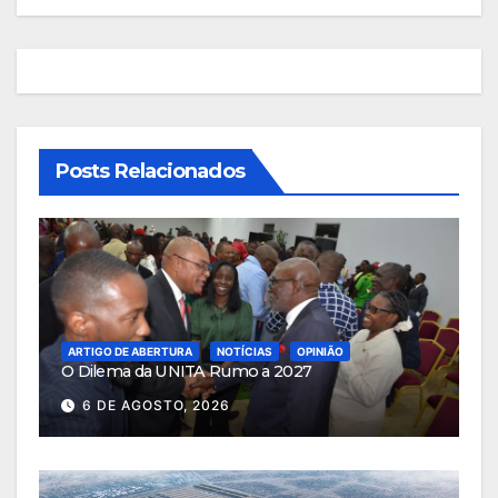
Posts Relacionados
ARTIGO DE ABERTURA
NOTÍCIAS
OPINIÃO
O Dilema da UNITA Rumo a 2027
6 DE AGOSTO, 2026